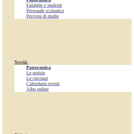
Famiglie e studenti
Personale scolastico
Percorsi di studio
Novità
Panoramica
Le notizie
Le circolari
Calendario eventi
Albo online