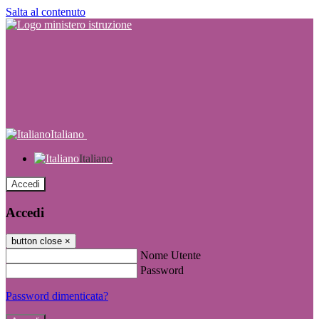
Salta al contenuto
Italiano
Italiano
Accedi
Accedi
button close
×
Nome Utente
Password
Password dimenticata?