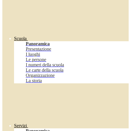
Scuola
Panoramica
Presentazione
I luoghi
Le persone
I numeri della scuola
Le carte della scuola
Organizzazione
La storia
Servizi
Panoramica