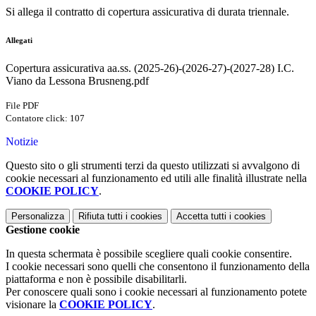
Si allega il contratto di copertura assicurativa di durata triennale.
Allegati
Copertura assicurativa aa.ss. (2025-26)-(2026-27)-(2027-28) I.C.
Viano da Lessona Brusneng.pdf
File PDF
Contatore click: 107
Notizie
Questo sito o gli strumenti terzi da questo utilizzati si avvalgono di
cookie necessari al funzionamento ed utili alle finalità illustrate nella
COOKIE POLICY
.
Personalizza
Rifiuta tutti
i cookies
Accetta tutti
i cookies
Gestione cookie
In questa schermata è possibile scegliere quali cookie consentire.
I cookie necessari sono quelli che consentono il funzionamento della
piattaforma e non è possibile disabilitarli.
Per conoscere quali sono i cookie necessari al funzionamento potete
visionare la
COOKIE POLICY
.