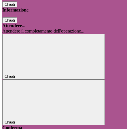
Chiudi
Informazione
Chiudi
Attendere...
Attendere il completamento dell'operazione...
Chiudi
Chiudi
Conferma