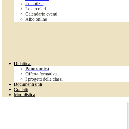
Le notizie
Le circolari
Calendario eventi
Albo online
Didattica
Panoramica
Offerta formativa
I progetti delle classi
Documenti utili
Contatti
Modulistica