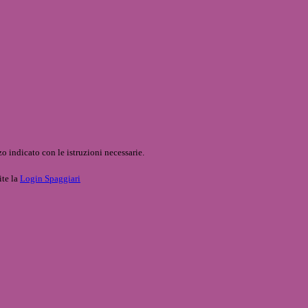
o indicato con le istruzioni necessarie.
ite la
Login Spaggiari