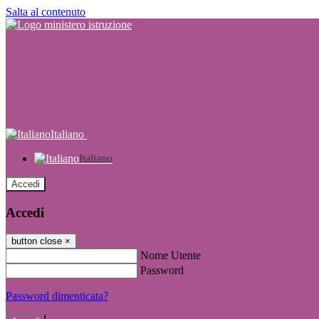
Salta al contenuto
Italiano
Italiano
Accedi
Accedi
button close
×
Nome Utente
Password
Password dimenticata?