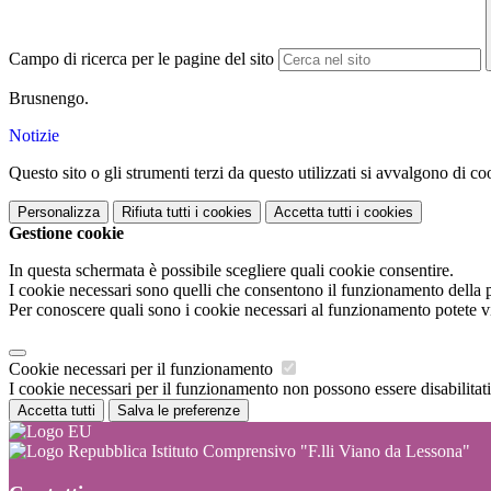
Campo di ricerca per le pagine del sito
Brusnengo.
Notizie
Questo sito o gli strumenti terzi da questo utilizzati si avvalgono di coo
Personalizza
Rifiuta tutti
i cookies
Accetta tutti
i cookies
Gestione cookie
In questa schermata è possibile scegliere quali cookie consentire.
I cookie necessari sono quelli che consentono il funzionamento della pi
Per conoscere quali sono i cookie necessari al funzionamento potete v
Cookie necessari per il funzionamento
I cookie necessari per il funzionamento non possono essere disabilitati.
Accetta tutti
Salva le preferenze
Istituto Comprensivo "F.lli Viano da Lessona"