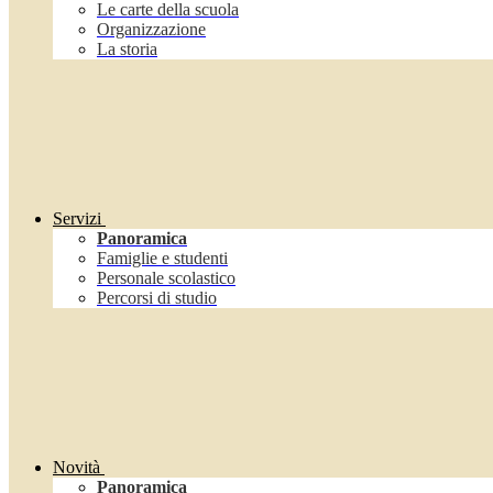
Le carte della scuola
Organizzazione
La storia
Servizi
Panoramica
Famiglie e studenti
Personale scolastico
Percorsi di studio
Novità
Panoramica