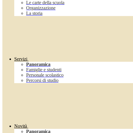
Le carte della scuola
Organizzazione
La storia
Servizi
Panoramica
Famiglie e studenti
Personale scolastico
Percorsi di studio
Novità
Panoramica