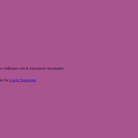
o indicato con le istruzioni necessarie.
ite la
Login Spaggiari