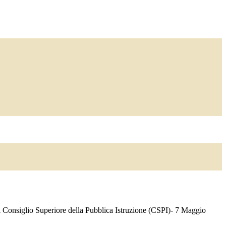
l Consiglio Superiore della Pubblica Istruzione (CSPI)- 7 Maggio