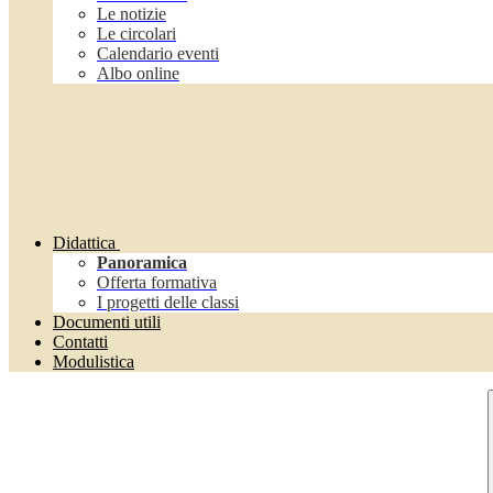
Le notizie
Le circolari
Calendario eventi
Albo online
Didattica
Panoramica
Offerta formativa
I progetti delle classi
Documenti utili
Contatti
Modulistica