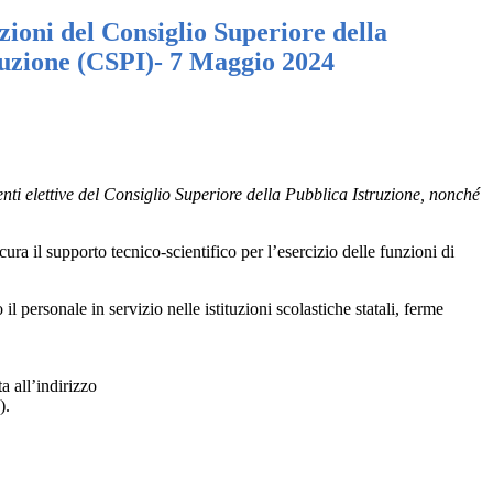
zioni del Consiglio Superiore della
ruzione (CSPI)- 7 Maggio 2024
nti elettive del Consiglio Superiore della Pubblica Istruzione, nonché
ura il supporto tecnico-scientifico per l’esercizio delle funzioni di
l personale in servizio nelle istituzioni scolastiche statali, ferme
a all’indirizzo
).