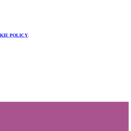
KIE POLICY
.