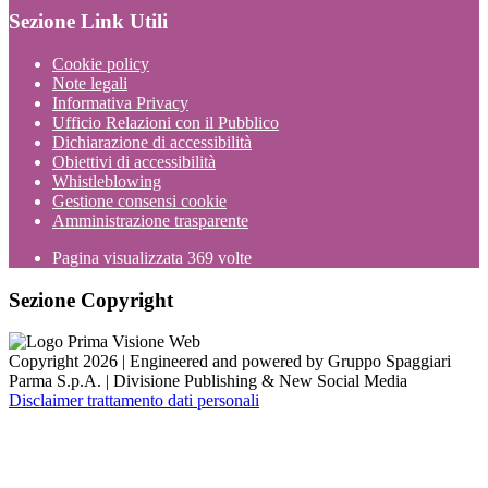
Sezione Link Utili
Cookie policy
Note legali
Informativa Privacy
Ufficio Relazioni con il Pubblico
Dichiarazione di accessibilità
Obiettivi di accessibilità
Whistleblowing
Gestione consensi cookie
Amministrazione trasparente
Pagina visualizzata
369
volte
Sezione Copyright
Copyright 2026 | Engineered and powered by Gruppo Spaggiari
Parma S.p.A. | Divisione Publishing & New Social Media
Disclaimer trattamento dati personali