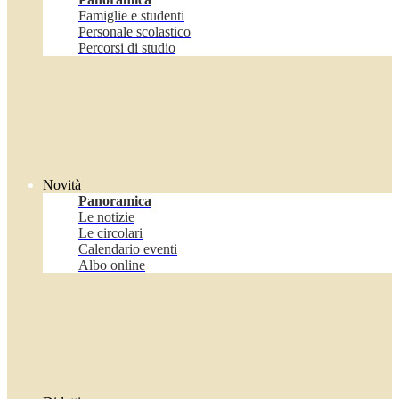
Famiglie e studenti
Personale scolastico
Percorsi di studio
Novità
Panoramica
Le notizie
Le circolari
Calendario eventi
Albo online