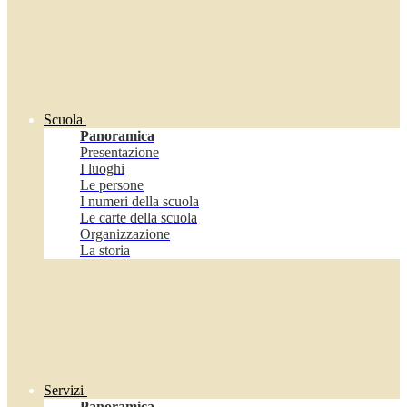
Scuola
Panoramica
Presentazione
I luoghi
Le persone
I numeri della scuola
Le carte della scuola
Organizzazione
La storia
Servizi
Panoramica