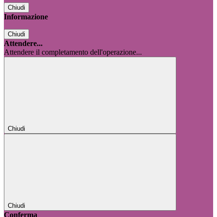
Chiudi
Informazione
Chiudi
Attendere...
Attendere il completamento dell'operazione...
Chiudi
Chiudi
Conferma