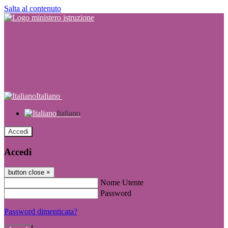
Salta al contenuto
Italiano
Italiano
Accedi
Accedi
button close
×
Nome Utente
Password
Password dimenticata?