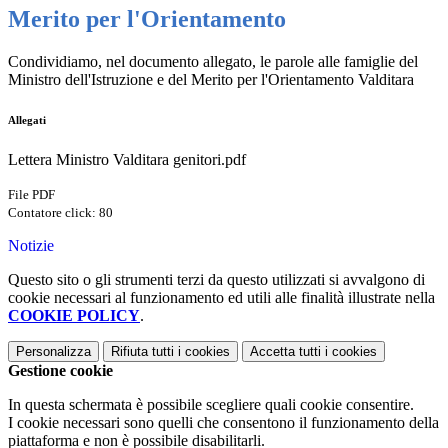
Merito per l'Orientamento
Condividiamo, nel documento allegato, le parole alle famiglie del
Ministro
dell'Istruzione e del Merito per l'Orientamento Valditara
Allegati
Lettera Ministro Valditara genitori.pdf
File PDF
Contatore click: 80
Notizie
Questo sito o gli strumenti terzi da questo utilizzati si avvalgono di
cookie necessari al funzionamento ed utili alle finalità illustrate nella
COOKIE POLICY
.
Personalizza
Rifiuta tutti
i cookies
Accetta tutti
i cookies
Gestione cookie
In questa schermata è possibile scegliere quali cookie consentire.
I cookie necessari sono quelli che consentono il funzionamento della
piattaforma e non è possibile disabilitarli.