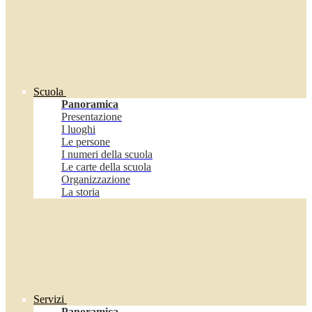
Scuola
Panoramica
Presentazione
I luoghi
Le persone
I numeri della scuola
Le carte della scuola
Organizzazione
La storia
Servizi
Panoramica