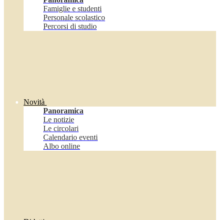
Famiglie e studenti
Personale scolastico
Percorsi di studio
Novità
Panoramica
Le notizie
Le circolari
Calendario eventi
Albo online