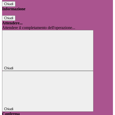
Chiudi
Informazione
Chiudi
Attendere...
Attendere il completamento dell'operazione...
Chiudi
Chiudi
Conferma