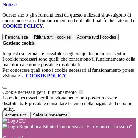
Notizie
Questo sito o gli strumenti terzi da questo utilizzati si avvalgono di
cookie necessari al funzionamento ed utili alle finalità illustrate nella
COOKIE POLICY
.
Personalizza
Rifiuta tutti
i cookies
Accetta tutti
i cookies
Gestione cookie
In questa schermata è possibile scegliere quali cookie consentire.
I cookie necessari sono quelli che consentono il funzionamento della
piattaforma e non è possibile disabilitarli.
Per conoscere quali sono i cookie necessari al funzionamento potete
visionare la
COOKIE POLICY
.
Cookie necessari per il funzionamento
I cookie necessari per il funzionamento non possono essere
disabilitati. È possibile consultare l'elenco nella pagina della cookie
policy.
Accetta tutti
Salva le preferenze
Istituto Comprensivo "F.lli Viano da Lessona"