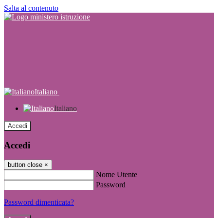
Salta al contenuto
Italiano
Italiano
Accedi
Accedi
button close
×
Nome Utente
Password
Password dimenticata?