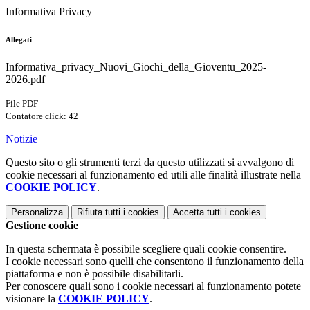
Informativa Privacy
Allegati
Informativa_privacy_Nuovi_Giochi_della_Gioventu_2025-
2026.pdf
File PDF
Contatore click: 42
Notizie
Questo sito o gli strumenti terzi da questo utilizzati si avvalgono di
cookie necessari al funzionamento ed utili alle finalità illustrate nella
COOKIE POLICY
.
Personalizza
Rifiuta tutti
i cookies
Accetta tutti
i cookies
Gestione cookie
In questa schermata è possibile scegliere quali cookie consentire.
I cookie necessari sono quelli che consentono il funzionamento della
piattaforma e non è possibile disabilitarli.
Per conoscere quali sono i cookie necessari al funzionamento potete
visionare la
COOKIE POLICY
.