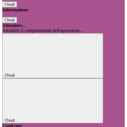
Chiudi
Informazione
Chiudi
Attendere...
Attendere il completamento dell'operazione...
Chiudi
Chiudi
Conferma