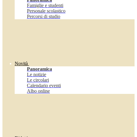
Famiglie e studenti
Personale scolastico
Percorsi di studio
Novità
Panoramica
Le notizie
Le circolari
Calendario eventi
Albo online