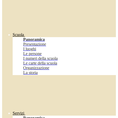
Scuola
Panoramica
Presentazione
I luoghi
Le persone
I numeri della scuola
Le carte della scuola
Organizzazione
La storia
Servizi
Panoramica