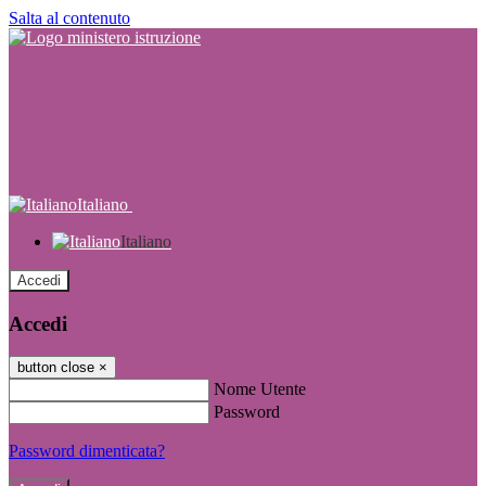
Salta al contenuto
Italiano
Italiano
Accedi
Accedi
button close
×
Nome Utente
Password
Password dimenticata?