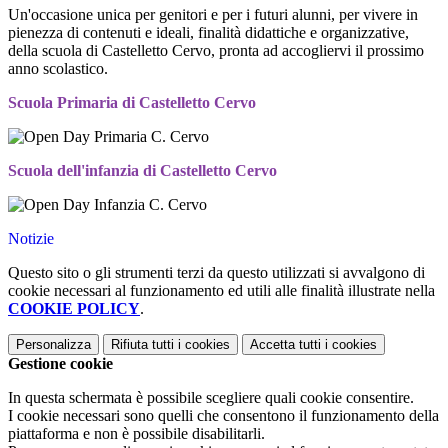
Un'occasione unica per genitori e per i futuri alunni, per vivere in
pienezza di contenuti e ideali, finalità didattiche e organizzative,
della scuola di Castelletto Cervo, pronta ad accogliervi il prossimo
anno scolastico.
Scuola Primaria di Castelletto Cervo
Scuola dell'infanzia di Castelletto Cervo
Notizie
Questo sito o gli strumenti terzi da questo utilizzati si avvalgono di
cookie necessari al funzionamento ed utili alle finalità illustrate nella
COOKIE POLICY
.
Personalizza
Rifiuta tutti
i cookies
Accetta tutti
i cookies
Gestione cookie
In questa schermata è possibile scegliere quali cookie consentire.
I cookie necessari sono quelli che consentono il funzionamento della
piattaforma e non è possibile disabilitarli.