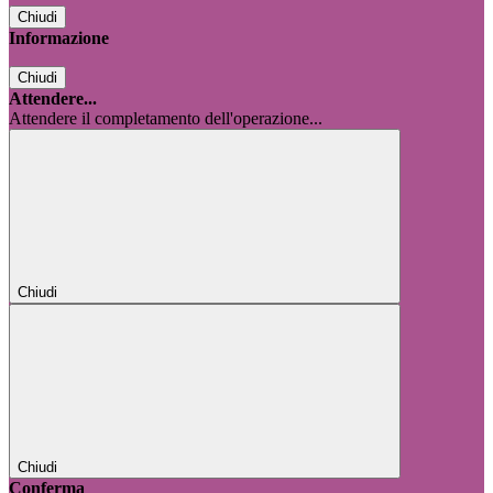
Chiudi
Informazione
Chiudi
Attendere...
Attendere il completamento dell'operazione...
Chiudi
Chiudi
Conferma