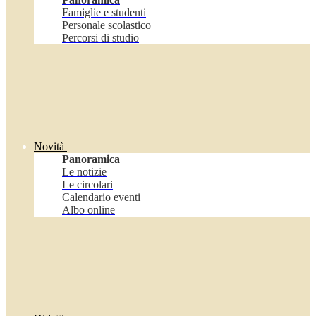
Famiglie e studenti
Personale scolastico
Percorsi di studio
Novità
Panoramica
Le notizie
Le circolari
Calendario eventi
Albo online