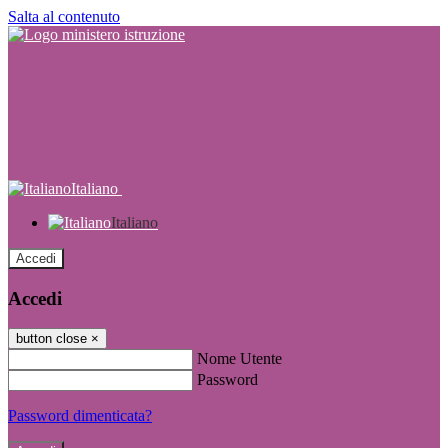
Salta al contenuto
Italiano
Italiano
Accedi
Accedi
button close
×
Nome Utente
Password
Password dimenticata?