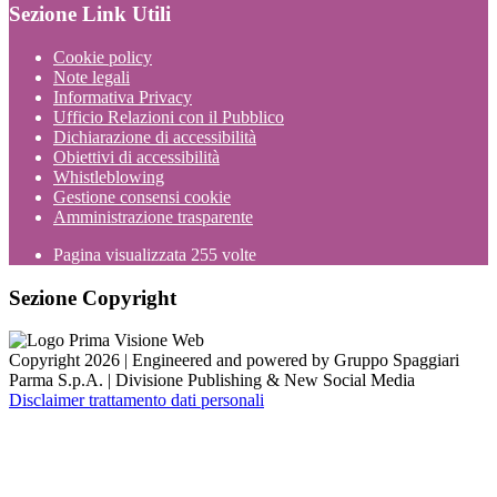
Sezione Link Utili
Cookie policy
Note legali
Informativa Privacy
Ufficio Relazioni con il Pubblico
Dichiarazione di accessibilità
Obiettivi di accessibilità
Whistleblowing
Gestione consensi cookie
Amministrazione trasparente
Pagina visualizzata
255
volte
Sezione Copyright
Copyright 2026 | Engineered and powered by Gruppo Spaggiari
Parma S.p.A. | Divisione Publishing & New Social Media
Disclaimer trattamento dati personali