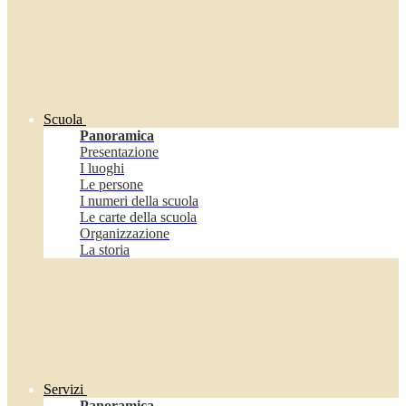
Scuola
Panoramica
Presentazione
I luoghi
Le persone
I numeri della scuola
Le carte della scuola
Organizzazione
La storia
Servizi
Panoramica