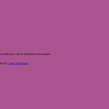
o indicato con le istruzioni necessarie.
ite la
Login Spaggiari