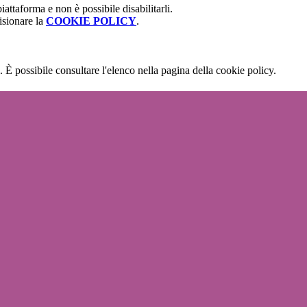
attaforma e non è possibile disabilitarli.
isionare la
COOKIE POLICY
.
 È possibile consultare l'elenco nella pagina della cookie policy.