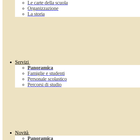
Le carte della scuola
Organizzazione
La storia
Servizi
Panoramica
Famiglie e studenti
Personale scolastico
Percorsi di studio
Novità
Panoramica