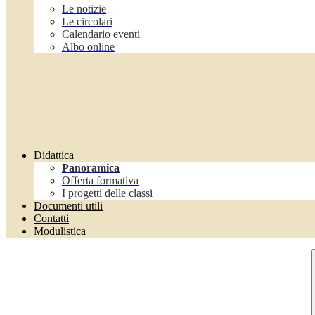
Le notizie
Le circolari
Calendario eventi
Albo online
Didattica
Panoramica
Offerta formativa
I progetti delle classi
Documenti utili
Contatti
Modulistica