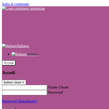
Salta al contenuto
Italiano
Italiano
Accedi
Accedi
button close
×
Nome Utente
Password
Password dimenticata?