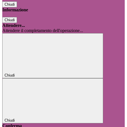
Chiudi
Informazione
Chiudi
Attendere...
Attendere il completamento dell'operazione...
Chiudi
Chiudi
Conferma