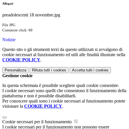
Allegati
preadolescenti 18 novembre.jpg
File JPG
Contatore click: 69
Notizie
Questo sito o gli strumenti terzi da questo utilizzati si avvalgono di
cookie necessari al funzionamento ed utili alle finalità illustrate nella
COOKIE POLICY
.
Personalizza
Rifiuta tutti
i cookies
Accetta tutti
i cookies
Gestione cookie
In questa schermata è possibile scegliere quali cookie consentire.
I cookie necessari sono quelli che consentono il funzionamento della
piattaforma e non è possibile disabilitarli.
Per conoscere quali sono i cookie necessari al funzionamento potete
visionare la
COOKIE POLICY
.
Cookie necessari per il funzionamento
I cookie necessari per il funzionamento non possono essere