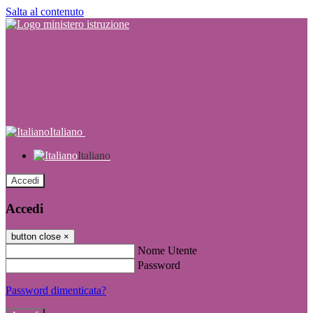
Salta al contenuto
Italiano
Italiano
Accedi
Accedi
button close
×
Nome Utente
Password
Password dimenticata?