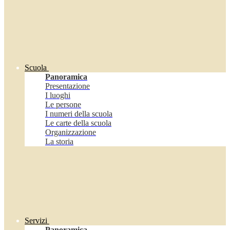
Scuola
Panoramica
Presentazione
I luoghi
Le persone
I numeri della scuola
Le carte della scuola
Organizzazione
La storia
Servizi
Panoramica