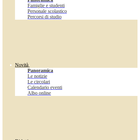
Famiglie e studenti
Personale scolastico
Percorsi di studio
Novità
Panoramica
Le notizie
Le circolari
Calendario eventi
Albo online