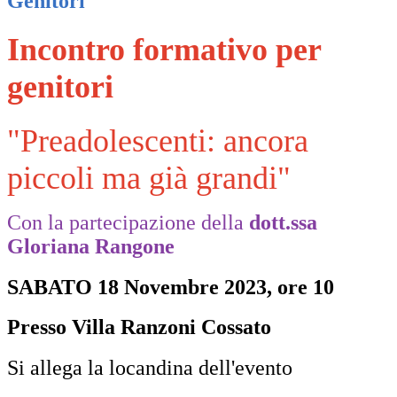
Genitori
Incontro formativo per
genitori
"Preadolescenti: ancora
piccoli ma già grandi"
Con la partecipazione della
dott.ssa
Gloriana Rangone
SABATO 18 Novembre 2023,
ore 10
Presso Villa Ranzoni Cossato
Si allega la locandina dell'evento