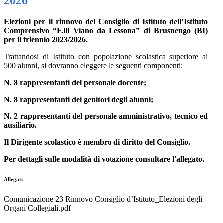
2026
Elezioni per il rinnovo del Consiglio di Istituto dell’Istituto
Comprensivo “F.lli Viano da Lessona” di Brusnengo (BI)
per il triennio 2023/2026.
Trattandosi di Istituto con popolazione scolastica superiore ai
500 alunni, si dovranno eleggere le seguenti componenti:
N. 8 rappresentanti del personale docente;
N. 8 rappresentanti dei genitori degli alunni;
N. 2 rappresentanti del personale amministrativo, tecnico ed
ausiliario.
Il Dirigente scolastico è membro di diritto del Consiglio.
Per dettagli sulle modalità di votazione consultare l'allegato.
Allegati
Comunicazione 23 Rinnovo Consiglio d’Istituto_Elezioni degli
Organi Collegiali.pdf