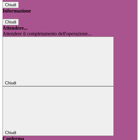
Chiudi
Informazione
Chiudi
Attendere...
Attendere il completamento dell'operazione...
Chiudi
Chiudi
Conferma