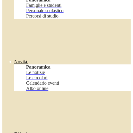
Famiglie e studenti
Personale scolastico
Percorsi di studio
Novità
Panoramica
Le notizie
Le circolari
Calendario eventi
Albo online