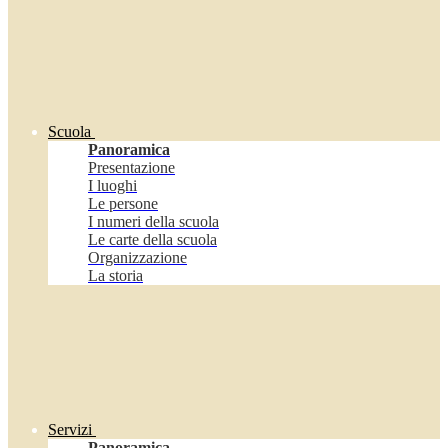
Scuola
Panoramica
Presentazione
I luoghi
Le persone
I numeri della scuola
Le carte della scuola
Organizzazione
La storia
Servizi
Panoramica