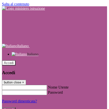
Salta al contenuto
Italiano
Italiano
Accedi
Accedi
button close
×
Nome Utente
Password
Password dimenticata?