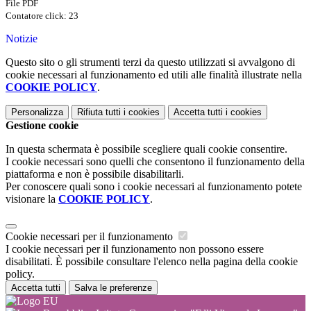
File PDF
Contatore click: 23
Notizie
Questo sito o gli strumenti terzi da questo utilizzati si avvalgono di
cookie necessari al funzionamento ed utili alle finalità illustrate nella
COOKIE POLICY
.
Personalizza
Rifiuta tutti
i cookies
Accetta tutti
i cookies
Gestione cookie
In questa schermata è possibile scegliere quali cookie consentire.
I cookie necessari sono quelli che consentono il funzionamento della
piattaforma e non è possibile disabilitarli.
Per conoscere quali sono i cookie necessari al funzionamento potete
visionare la
COOKIE POLICY
.
Cookie necessari per il funzionamento
I cookie necessari per il funzionamento non possono essere
disabilitati. È possibile consultare l'elenco nella pagina della cookie
policy.
Accetta tutti
Salva le preferenze