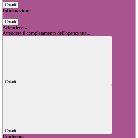
Chiudi
Informazione
Chiudi
Attendere...
Attendere il completamento dell'operazione...
Chiudi
Chiudi
Conferma