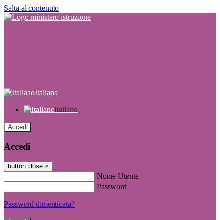
Salta al contenuto
Italiano
Italiano
Accedi
Accedi
button close
×
Nome Utente
Password
Password dimenticata?