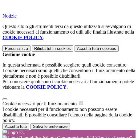
Notizie
Questo sito o gli strumenti terzi da questo utilizzati si avvalgono di
cookie necessari al funzionamento ed utili alle finalità illustrate nella
COOKIE POLICY
.
Personalizza
Rifiuta tutti
i cookies
Accetta tutti
i cookies
Gestione cookie
In questa schermata è possibile scegliere quali cookie consentire.
I cookie necessari sono quelli che consentono il funzionamento della
piattaforma e non è possibile disabilitarli.
Per conoscere quali sono i cookie necessari al funzionamento potete
visionare la
COOKIE POLICY
.
Cookie necessari per il funzionamento
I cookie necessari per il funzionamento non possono essere
disabilitati. È possibile consultare l'elenco nella pagina della cookie
policy.
Accetta tutti
Salva le preferenze
Istituto Comprensivo "F.lli Viano da Lessona"