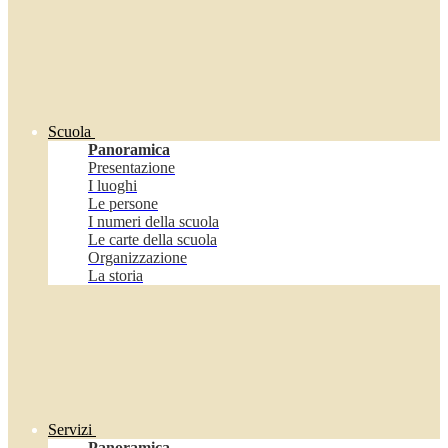
Scuola
Panoramica
Presentazione
I luoghi
Le persone
I numeri della scuola
Le carte della scuola
Organizzazione
La storia
Servizi
Panoramica