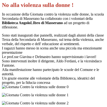
No alla violenza sulla donne !
In occasione della Giornata contro la violenza sulle donne, la scuola
Secondaria di Masserano ha collaborato con i volontari della
Biblioteca AngoloLIbro di Masserano
ad un progetto di
riflessione.
Sono stati inaugurati due pannelli, realizzati dagli alunni della classe
Terza della Secondaria di Masserano, sul tema della violenza, anche
verbale, del rispetto e dell' educazione ai sentimenti.
I ragazzi hanno messo in scena anche una piccola ma emozionante
presentazione
Le prof.sse Giavina e Delmastro hanno supervisionato i lavori!
Sono intervenuti inoltre il dirigente, Aldo Ferdani, e la vicesindaco
Fantone.
Alla manifestazione hanno partecipato le scuole del Comune e le
autorità.
Un grazie enorme alle volontarie della Biblioteca, ideatrici del
progetto, per la fiducia concessa