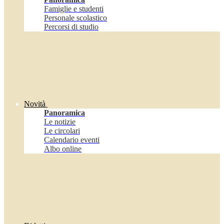
Famiglie e studenti
Personale scolastico
Percorsi di studio
Novità
Panoramica
Le notizie
Le circolari
Calendario eventi
Albo online