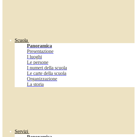
Scuola
Panoramica
Presentazione
I luoghi
Le persone
I numeri della scuola
Le carte della scuola
Organizzazione
La storia
Servizi
Panoramica