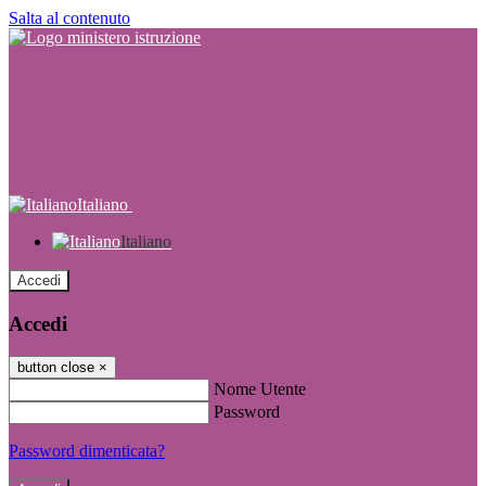
Salta al contenuto
Italiano
Italiano
Accedi
Accedi
button close
×
Nome Utente
Password
Password dimenticata?