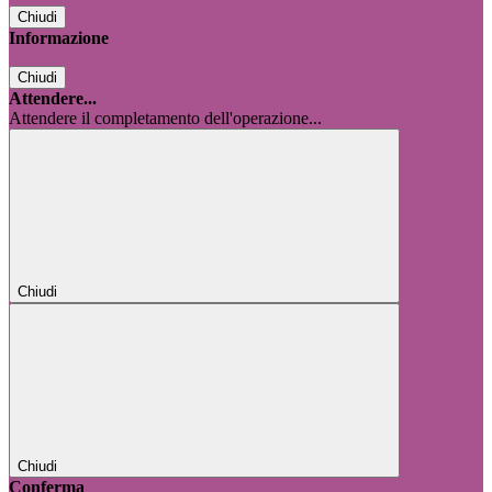
Chiudi
Informazione
Chiudi
Attendere...
Attendere il completamento dell'operazione...
Chiudi
Chiudi
Conferma