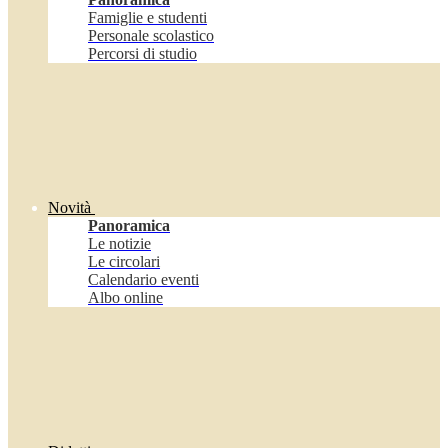
Famiglie e studenti
Personale scolastico
Percorsi di studio
Novità
Panoramica
Le notizie
Le circolari
Calendario eventi
Albo online