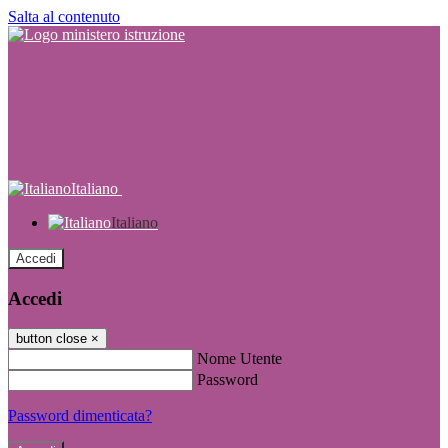
Salta al contenuto
Italiano
Italiano
Accedi
Accedi
button close
×
Nome Utente
Password
Password dimenticata?