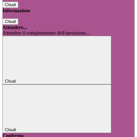
Chiudi
Informazione
Chiudi
Attendere...
Attendere il completamento dell'operazione...
Chiudi
Chiudi
Conferma