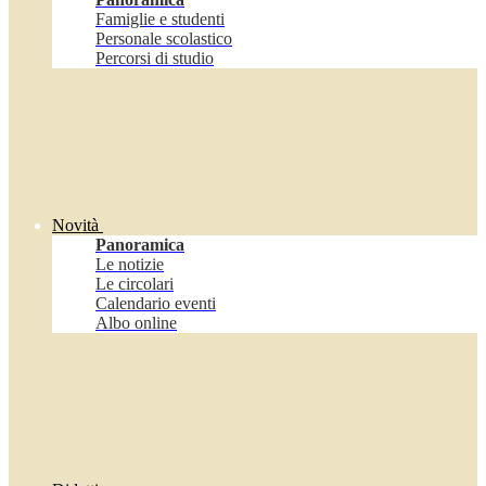
Famiglie e studenti
Personale scolastico
Percorsi di studio
Novità
Panoramica
Le notizie
Le circolari
Calendario eventi
Albo online