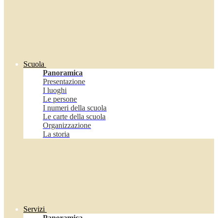
Scuola
Panoramica
Presentazione
I luoghi
Le persone
I numeri della scuola
Le carte della scuola
Organizzazione
La storia
Servizi
Panoramica