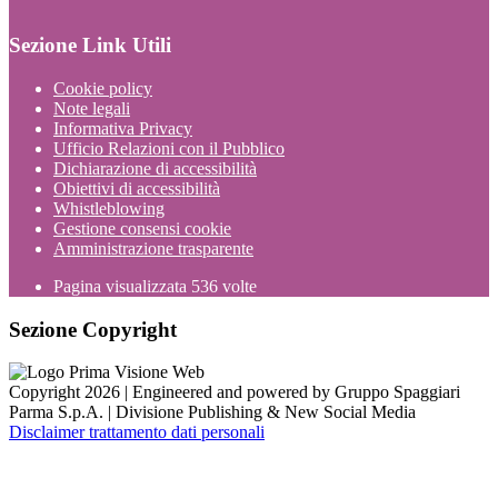
Sezione Link Utili
Cookie policy
Note legali
Informativa Privacy
Ufficio Relazioni con il Pubblico
Dichiarazione di accessibilità
Obiettivi di accessibilità
Whistleblowing
Gestione consensi cookie
Amministrazione trasparente
Pagina visualizzata
536
volte
Sezione Copyright
Copyright 2026 | Engineered and powered by Gruppo Spaggiari
Parma S.p.A. | Divisione Publishing & New Social Media
Disclaimer trattamento dati personali