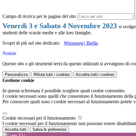
Campo di ricerca per le pagine del sito
Venerdì 3 e Sabato 4 Novembre 2023
si svolge
studenti delle scuole medie e alle loro famiglie.
Scopri di più sul sito dedicato:
Wooooow! Biella
Notizie
Questo sito o gli strumenti terzi da questo utilizzati si avvalgono di coo
Personalizza
Rifiuta tutti
i cookies
Accetta tutti
i cookies
Gestione cookie
In questa schermata è possibile scegliere quali cookie consentire.
I cookie necessari sono quelli che consentono il funzionamento della pi
Per conoscere quali sono i cookie necessari al funzionamento potete v
Cookie necessari per il funzionamento
I cookie necessari per il funzionamento non possono essere disabilitati.
Accetta tutti
Salva le preferenze