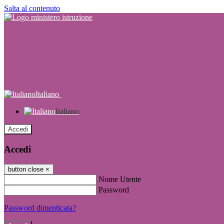
Salta al contenuto
Italiano
Italiano
Accedi
Accedi
button close
×
Nome Utente
Password
Password dimenticata?