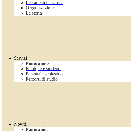
Le carte della scuola
Organizzazione
La storia
Servizi
Panoramica
Famiglie e studenti
Personale scolastico
Percorsi di studio
Novità
Panoramica