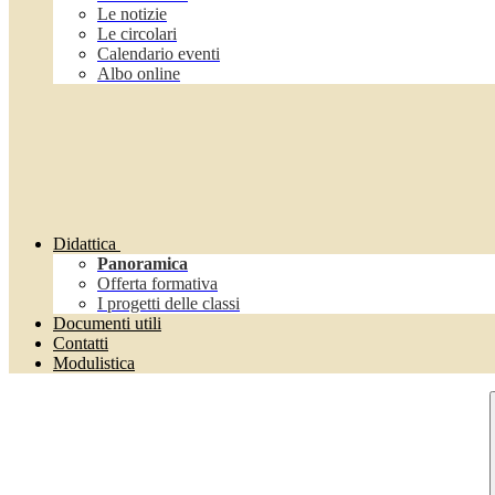
Le notizie
Le circolari
Calendario eventi
Albo online
Didattica
Panoramica
Offerta formativa
I progetti delle classi
Documenti utili
Contatti
Modulistica