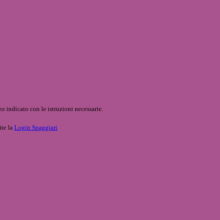
o indicato con le istruzioni necessarie.
ite la
Login Spaggiari