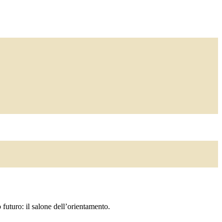
futuro: il salone dell’orientamento.