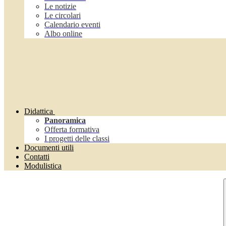
Le notizie
Le circolari
Calendario eventi
Albo online
Didattica
Panoramica
Offerta formativa
I progetti delle classi
Documenti utili
Contatti
Modulistica