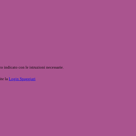
o indicato con le istruzioni necessarie.
ite la
Login Spaggiari