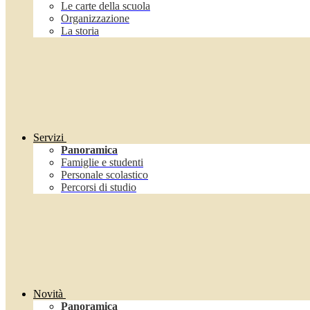
Le carte della scuola
Organizzazione
La storia
Servizi
Panoramica
Famiglie e studenti
Personale scolastico
Percorsi di studio
Novità
Panoramica