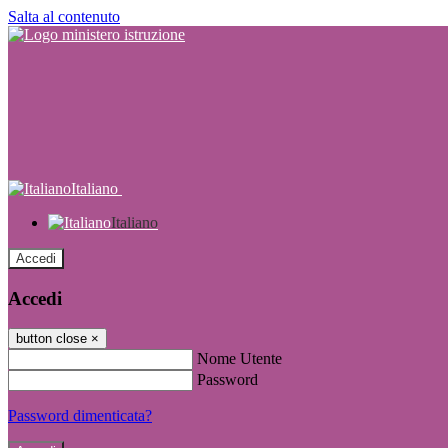
Salta al contenuto
Italiano
Italiano
Accedi
Accedi
button close
×
Nome Utente
Password
Password dimenticata?