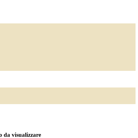
 da visualizzare