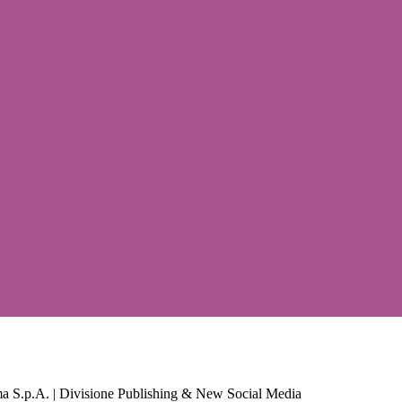
a S.p.A. | Divisione Publishing & New Social Media