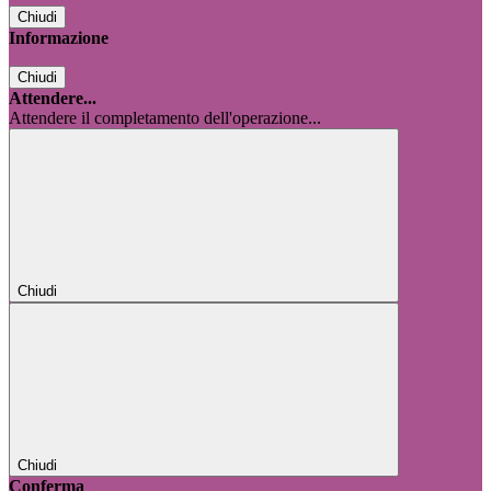
Chiudi
Informazione
Chiudi
Attendere...
Attendere il completamento dell'operazione...
Chiudi
Chiudi
Conferma