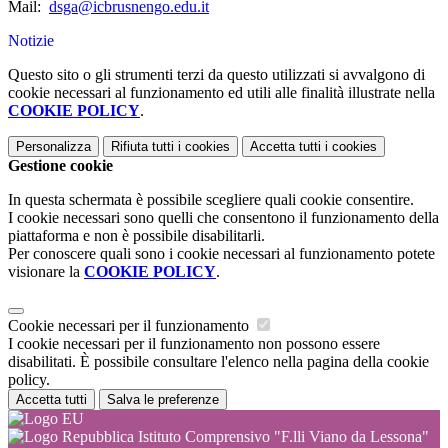
Mail:
dsga@icbrusnengo.edu.it
Notizie
Questo sito o gli strumenti terzi da questo utilizzati si avvalgono di
cookie necessari al funzionamento ed utili alle finalità illustrate nella
COOKIE POLICY
.
Personalizza
Rifiuta tutti
i cookies
Accetta tutti
i cookies
Gestione cookie
In questa schermata è possibile scegliere quali cookie consentire.
I cookie necessari sono quelli che consentono il funzionamento della
piattaforma e non è possibile disabilitarli.
Per conoscere quali sono i cookie necessari al funzionamento potete
visionare la
COOKIE POLICY
.
Cookie necessari per il funzionamento
I cookie necessari per il funzionamento non possono essere
disabilitati. È possibile consultare l'elenco nella pagina della cookie
policy.
Accetta tutti
Salva le preferenze
Istituto Comprensivo "F.lli Viano da Lessona"