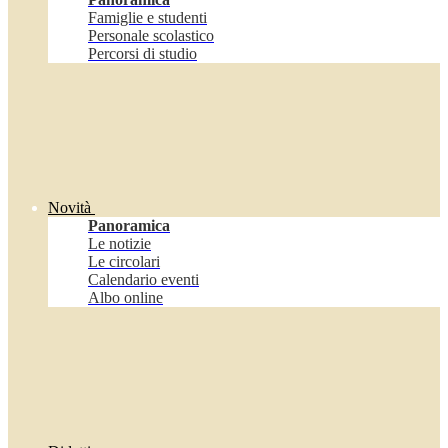
Famiglie e studenti
Personale scolastico
Percorsi di studio
Novità
Panoramica
Le notizie
Le circolari
Calendario eventi
Albo online