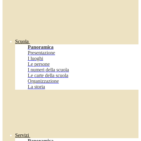
Scuola
Panoramica
Presentazione
I luoghi
Le persone
I numeri della scuola
Le carte della scuola
Organizzazione
La storia
Servizi
Panoramica