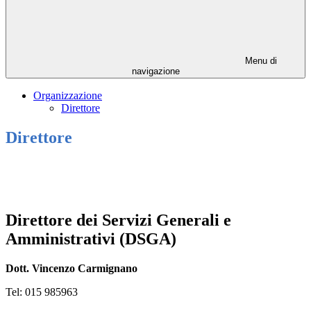
Menu di
navigazione
Organizzazione
Direttore
Direttore
Direttore dei Servizi Generali e
Amministrativi (DSGA)
Dott. Vincenzo Carmignano
Tel: 015 985963