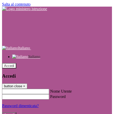
Salta al contenuto
Italiano
Italiano
Accedi
Accedi
button close
×
Nome Utente
Password
Password dimenticata?