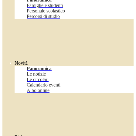
Famiglie e studenti
Personale scolastico
Percorsi di studio
Novità
Panoramica
Le notizie
Le circolari
Calendario eventi
Albo online