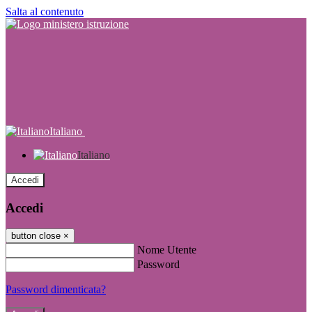
Salta al contenuto
Italiano
Italiano
Accedi
Accedi
button close
×
Nome Utente
Password
Password dimenticata?