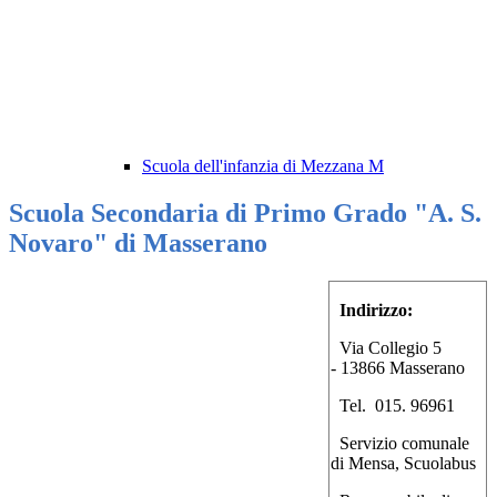
Scuola dell'infanzia di Mezzana M
Scuola Secondaria di Primo Grado "A. S.
Novaro" di Masserano
Indirizzo:
Via Collegio 5
- 13866 Masserano
Tel. 015. 96961
Servizio comunale
di Mensa, Scuolabus