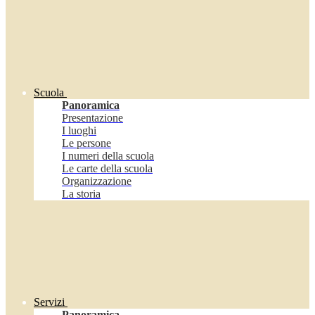
Scuola
Panoramica
Presentazione
I luoghi
Le persone
I numeri della scuola
Le carte della scuola
Organizzazione
La storia
Servizi
Panoramica