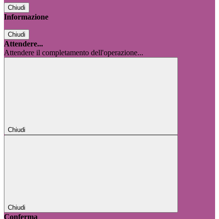
Chiudi
Informazione
Chiudi
Attendere...
Attendere il completamento dell'operazione...
Chiudi
Chiudi
Conferma