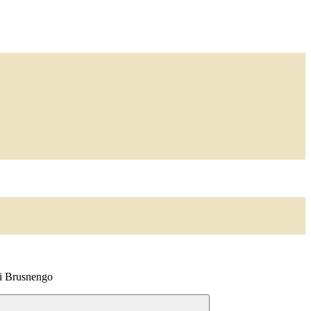
di Brusnengo