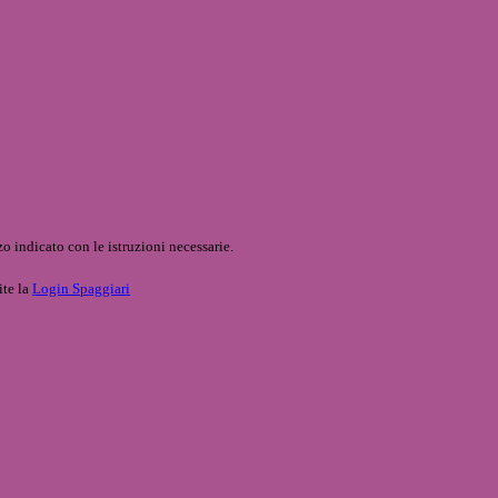
o indicato con le istruzioni necessarie.
ite la
Login Spaggiari