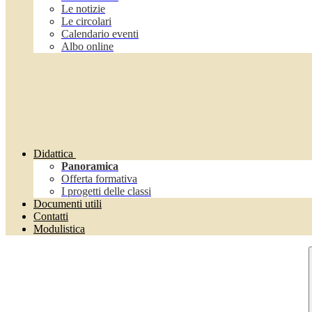
Le notizie
Le circolari
Calendario eventi
Albo online
Didattica
Panoramica
Offerta formativa
I progetti delle classi
Documenti utili
Contatti
Modulistica