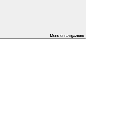
Menu di navigazione