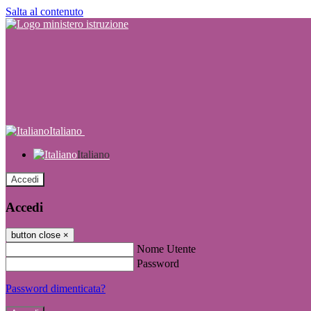
Salta al contenuto
Italiano
Italiano
Accedi
Accedi
button close
×
Nome Utente
Password
Password dimenticata?