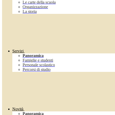
Le carte della scuola
Organizzazione
La storia
Servizi
Panoramica
Famiglie e studenti
Personale scolastico
Percorsi di studio
Novità
Panoramica