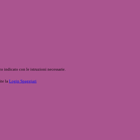
o indicato con le istruzioni necessarie.
ite la
Login Spaggiari