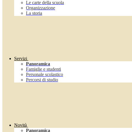
Le carte della scuola
Organizzazione
La storia
Servizi
Panoramica
Famiglie e studenti
Personale scolastico
Percorsi di studio
Novità
Panoramica