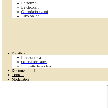
Le notizie
Le circolari
Calendario eventi
Albo online
Didattica
Panoramica
Offerta formativa
I progetti delle classi
Documenti utili
Contatti
Modulistica