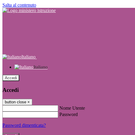
Salta al contenuto
Italiano
Italiano
Accedi
Accedi
button close
×
Nome Utente
Password
Password dimenticata?