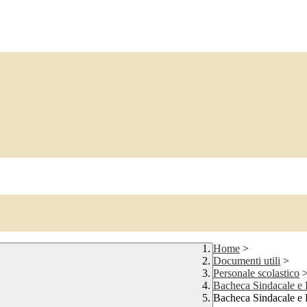
Home
>
Documenti utili
>
Personale scolastico
Bacheca Sindacale 
Bacheca Sindacale 