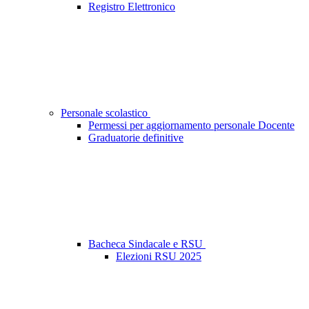
Registro Elettronico
Personale scolastico
Permessi per aggiornamento personale Docente
Graduatorie definitive
Bacheca Sindacale e RSU
Elezioni RSU 2025