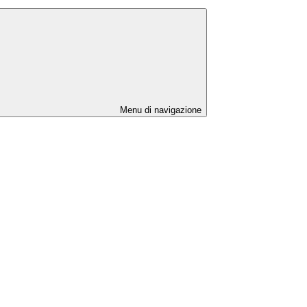
Menu di navigazione