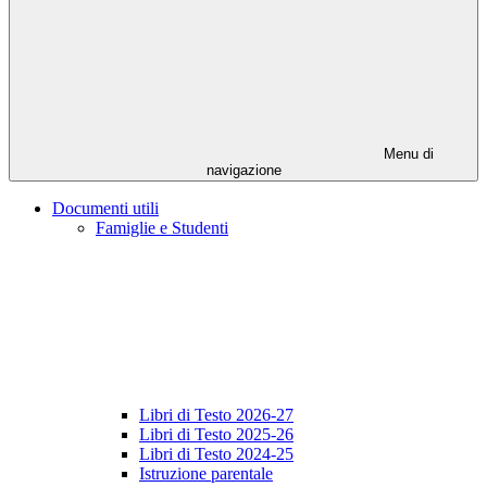
Menu di
navigazione
Documenti utili
Famiglie e Studenti
Libri di Testo 2026-27
Libri di Testo 2025-26
Libri di Testo 2024-25
Istruzione parentale