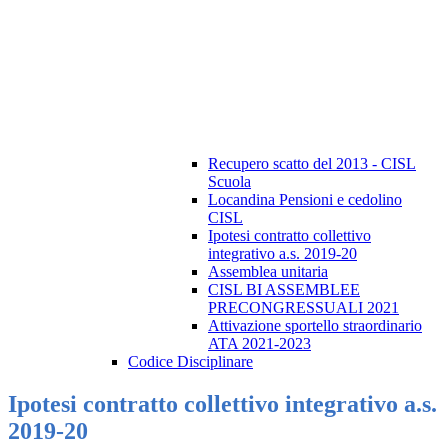
Recupero scatto del 2013 - CISL
Scuola
Locandina Pensioni e cedolino
CISL
Ipotesi contratto collettivo
integrativo a.s. 2019-20
Assemblea unitaria
CISL BI ASSEMBLEE
PRECONGRESSUALI 2021
Attivazione sportello straordinario
ATA 2021-2023
Codice Disciplinare
Ipotesi contratto collettivo integrativo a.s.
2019-20