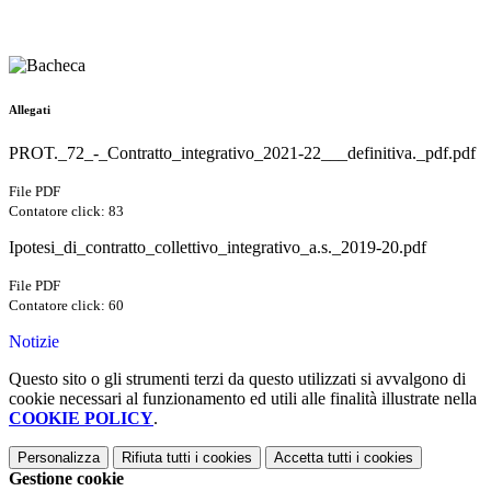
Allegati
PROT._72_-_Contratto_integrativo_2021-22___definitiva._pdf.pdf
File PDF
Contatore click: 83
Ipotesi_di_contratto_collettivo_integrativo_a.s._2019-20.pdf
File PDF
Contatore click: 60
Notizie
Questo sito o gli strumenti terzi da questo utilizzati si avvalgono di
cookie necessari al funzionamento ed utili alle finalità illustrate nella
COOKIE POLICY
.
Personalizza
Rifiuta tutti
i cookies
Accetta tutti
i cookies
Gestione cookie