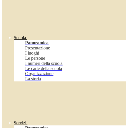
Scuola
Panoramica
Presentazione
I luoghi
Le persone
I numeri della scuola
Le carte della scuola
Organizzazione
La storia
Servizi
Panoramica