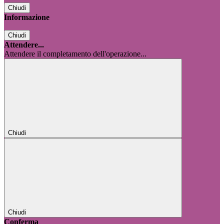
Chiudi
Informazione
Chiudi
Attendere...
Attendere il completamento dell'operazione...
Chiudi
Chiudi
Conferma