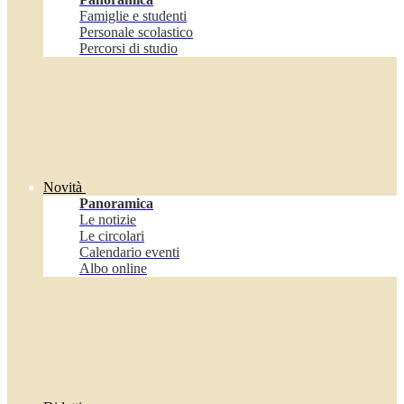
Famiglie e studenti
Personale scolastico
Percorsi di studio
Novità
Panoramica
Le notizie
Le circolari
Calendario eventi
Albo online