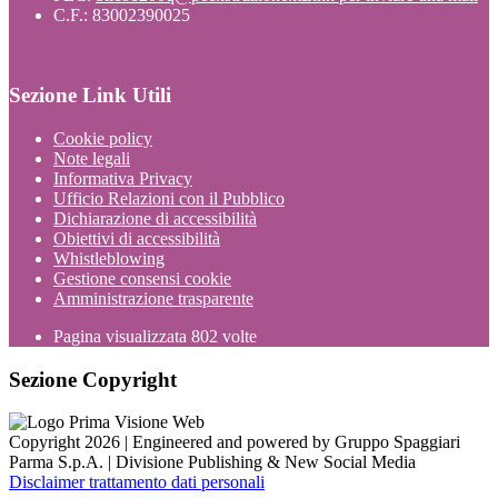
C.F.: 83002390025
Sezione Link Utili
Cookie policy
Note legali
Informativa Privacy
Ufficio Relazioni con il Pubblico
Dichiarazione di accessibilità
Obiettivi di accessibilità
Whistleblowing
Gestione consensi cookie
Amministrazione trasparente
Pagina visualizzata
802
volte
Sezione Copyright
Copyright 2026 | Engineered and powered by Gruppo Spaggiari
Parma S.p.A. | Divisione Publishing & New Social Media
Disclaimer trattamento dati personali