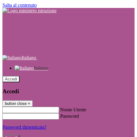
Salta al contenuto
Italiano
Italiano
Accedi
Accedi
button close
×
Nome Utente
Password
Password dimenticata?