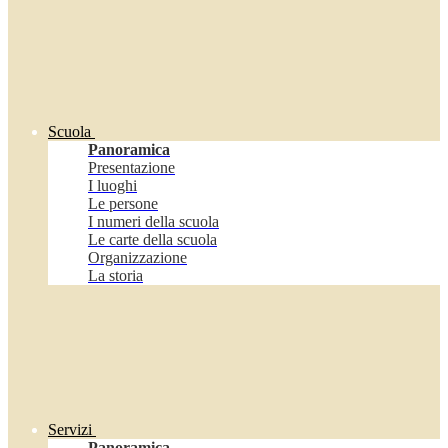
Scuola
Panoramica
Presentazione
I luoghi
Le persone
I numeri della scuola
Le carte della scuola
Organizzazione
La storia
Servizi
Panoramica