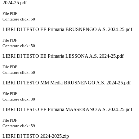
2024-25.pdf
File PDF
Contatore click: 50
LIBRI DI TESTO EE Primaria BRUSNENGO A.S. 2024-25.pdf
File PDF
Contatore click: 50
LIBRI DI TESTO EE Primaria LESSONA A.S. 2024-25.pdf
File PDF
Contatore click: 50
LIBRI DI TESTO MM Media BRUSNENGO A.S. 2024-25.pdf
File PDF
Contatore click: 80
LIBRI DI TESTO EE Primaria MASSERANO A.S. 2024-25.pdf
File PDF
Contatore click: 59
LIBRI DI TESTO 2024-2025.zip