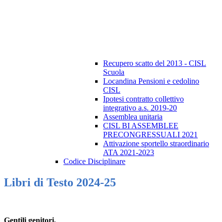
Recupero scatto del 2013 - CISL
Scuola
Locandina Pensioni e cedolino
CISL
Ipotesi contratto collettivo
integrativo a.s. 2019-20
Assemblea unitaria
CISL BI ASSEMBLEE
PRECONGRESSUALI 2021
Attivazione sportello straordinario
ATA 2021-2023
Codice Disciplinare
Libri di Testo 2024-25
Gentili genitori,