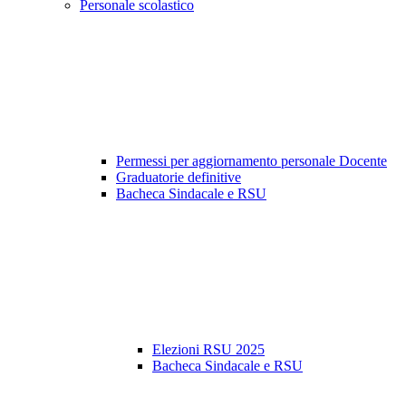
Personale scolastico
Permessi per aggiornamento personale Docente
Graduatorie definitive
Bacheca Sindacale e RSU
Elezioni RSU 2025
Bacheca Sindacale e RSU