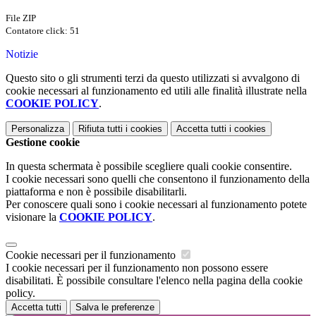
File ZIP
Contatore click: 51
Notizie
Questo sito o gli strumenti terzi da questo utilizzati si avvalgono di
cookie necessari al funzionamento ed utili alle finalità illustrate nella
COOKIE POLICY
.
Personalizza
Rifiuta tutti
i cookies
Accetta tutti
i cookies
Gestione cookie
In questa schermata è possibile scegliere quali cookie consentire.
I cookie necessari sono quelli che consentono il funzionamento della
piattaforma e non è possibile disabilitarli.
Per conoscere quali sono i cookie necessari al funzionamento potete
visionare la
COOKIE POLICY
.
Cookie necessari per il funzionamento
I cookie necessari per il funzionamento non possono essere
disabilitati. È possibile consultare l'elenco nella pagina della cookie
policy.
Accetta tutti
Salva le preferenze