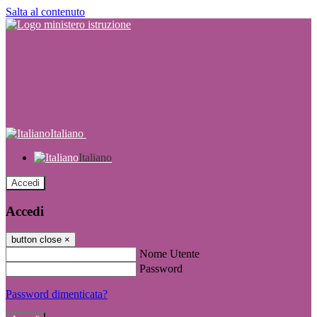
Salta al contenuto
Italiano
Italiano
Accedi
Accedi
button close
×
Nome Utente
Password
Password dimenticata?