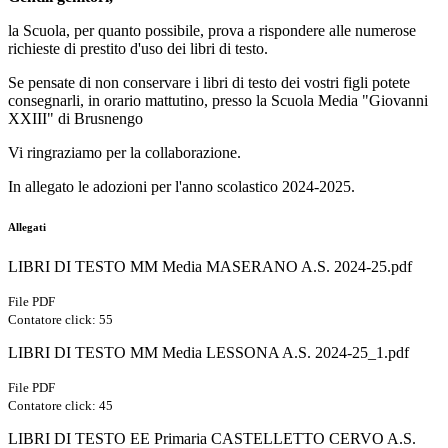
la Scuola, per quanto possibile, prova a rispondere alle numerose
richieste di prestito d'uso dei libri di testo.
Se pensate di non conservare i libri di testo dei vostri figli potete
consegnarli, in orario mattutino, presso la Scuola Media "Giovanni
XXIII" di Brusnengo
Vi ringraziamo per la collaborazione.
In allegato le adozioni per l'anno scolastico 2024-2025.
Allegati
LIBRI DI TESTO MM Media MASERANO A.S. 2024-25.pdf
File PDF
Contatore click: 55
LIBRI DI TESTO MM Media LESSONA A.S. 2024-25_1.pdf
File PDF
Contatore click: 45
LIBRI DI TESTO EE Primaria CASTELLETTO CERVO A.S.