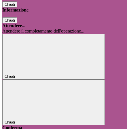
Chiudi
Informazione
Chiudi
Attendere...
Attendere il completamento dell'operazione...
Chiudi
Chiudi
Conferma