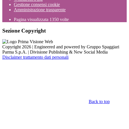
Gestione consensi cookie
Amministrazione trasparente
Pagina visualizzata
1350
volte
Sezione Copyright
Copyright 2026 | Engineered and powered by Gruppo Spaggiari
Parma S.p.A. | Divisione Publishing & New Social Media
Disclaimer trattamento dati personali
Back to top