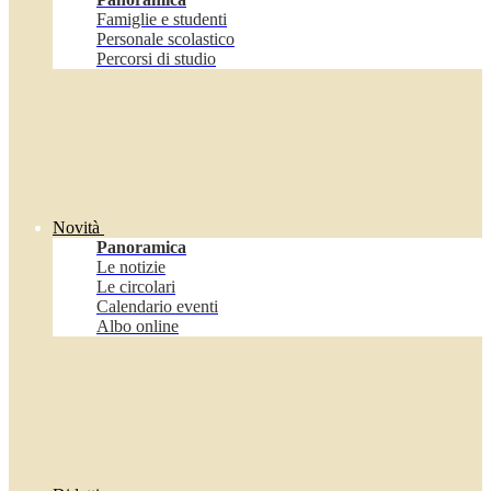
Famiglie e studenti
Personale scolastico
Percorsi di studio
Novità
Panoramica
Le notizie
Le circolari
Calendario eventi
Albo online