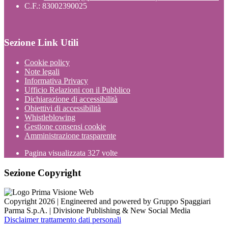
C.F.: 83002390025
Sezione Link Utili
Cookie policy
Note legali
Informativa Privacy
Ufficio Relazioni con il Pubblico
Dichiarazione di accessibilità
Obiettivi di accessibilità
Whistleblowing
Gestione consensi cookie
Amministrazione trasparente
Pagina visualizzata
327
volte
Sezione Copyright
Copyright 2026 | Engineered and powered by Gruppo Spaggiari
Parma S.p.A. | Divisione Publishing & New Social Media
Disclaimer trattamento dati personali