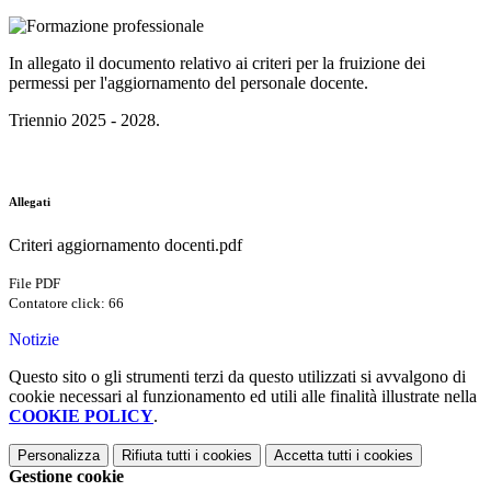
In allegato il documento relativo ai criteri per la fruizione dei
permessi per l'aggiornamento del personale docente.
Triennio 2025 - 2028.
Allegati
Criteri aggiornamento docenti.pdf
File PDF
Contatore click: 66
Notizie
Questo sito o gli strumenti terzi da questo utilizzati si avvalgono di
cookie necessari al funzionamento ed utili alle finalità illustrate nella
COOKIE POLICY
.
Personalizza
Rifiuta tutti
i cookies
Accetta tutti
i cookies
Gestione cookie