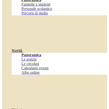
Famiglie e studenti
Personale scolastico
Percorsi di studio
Novità
Panoramica
Le notizie
Le circolari
Calendario eventi
Albo online