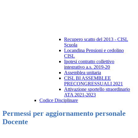
Recupero scatto del 2013 - CISL
Scuola
Locandina Pensioni e cedolino
CISL
Ipotesi contratto collettivo
integrativo a.s. 2019-20
Assemblea unitaria
CISL BI ASSEMBLEE
PRECONGRESSUALI 2021
Attivazione sportello straordinario
ATA 2021-2023
Codice Disciplinare
Permessi per aggiornamento personale
Docente