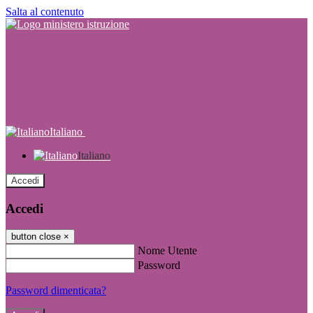
Salta al contenuto
Italiano
Italiano
Accedi
Accedi
button close
×
Nome Utente
Password
Password dimenticata?