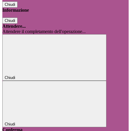
Chiudi
Informazione
Chiudi
Attendere...
Attendere il completamento dell'operazione...
Chiudi
Chiudi
Conferma