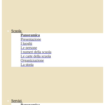
Scuola
Panoramica
Presentazione
I luoghi
Le persone
I numeri della scuola
Le carte della scuola
Organizzazione
La storia
Servizi
Panoramica