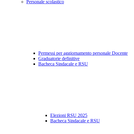
Personale scolastico
Permessi per aggiornamento personale Docente
Graduatorie definitive
Bacheca Sindacale e RSU
Elezioni RSU 2025
Bacheca Sindacale e RSU