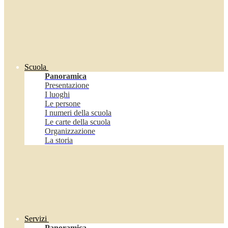
Scuola
Panoramica
Presentazione
I luoghi
Le persone
I numeri della scuola
Le carte della scuola
Organizzazione
La storia
Servizi
Panoramica