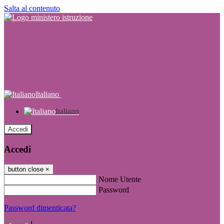
Salta al contenuto
Italiano
Italiano
Accedi
Accedi
button close
×
Nome Utente
Password
Password dimenticata?