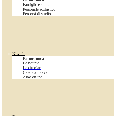
Famiglie e studenti
Personale scolastico
Percorsi di studio
Novità
Panoramica
Le notizie
Le circolari
Calendario eventi
Albo online