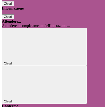
Chiudi
Informazione
Chiudi
Attendere...
Attendere il completamento dell'operazione...
Chiudi
Chiudi
Conferma