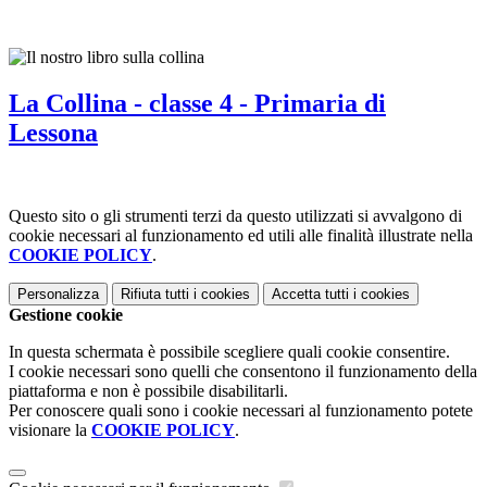
La Collina - classe 4 - Primaria di
Lessona
Questo sito o gli strumenti terzi da questo utilizzati si avvalgono di
cookie necessari al funzionamento ed utili alle finalità illustrate nella
COOKIE POLICY
.
Personalizza
Rifiuta tutti
i cookies
Accetta tutti
i cookies
Gestione cookie
In questa schermata è possibile scegliere quali cookie consentire.
I cookie necessari sono quelli che consentono il funzionamento della
piattaforma e non è possibile disabilitarli.
Per conoscere quali sono i cookie necessari al funzionamento potete
visionare la
COOKIE POLICY
.