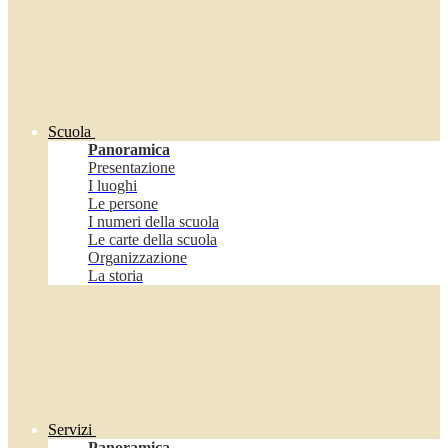
Scuola
Panoramica
Presentazione
I luoghi
Le persone
I numeri della scuola
Le carte della scuola
Organizzazione
La storia
Servizi
Panoramica