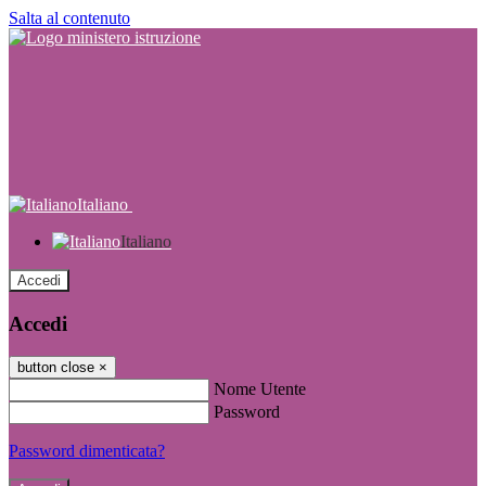
Salta al contenuto
Italiano
Italiano
Accedi
Accedi
button close
×
Nome Utente
Password
Password dimenticata?