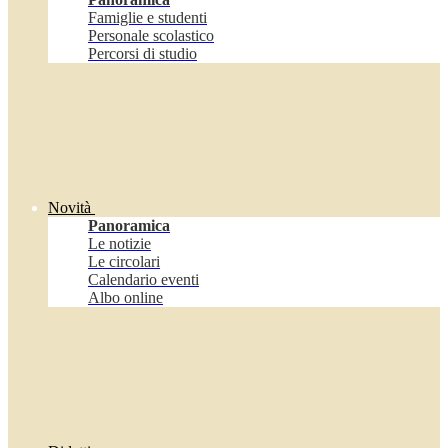
Famiglie e studenti
Personale scolastico
Percorsi di studio
Novità
Panoramica
Le notizie
Le circolari
Calendario eventi
Albo online