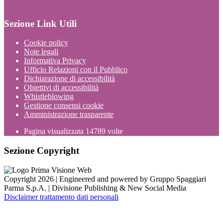
Sezione Link Utili
Cookie policy
Note legali
Informativa Privacy
Ufficio Relazioni con il Pubblico
Dichiarazione di accessibilità
Obiettivi di accessibilità
Whistleblowing
Gestione consensi cookie
Amministrazione trasparente
Pagina visualizzata
14789
volte
Sezione Copyright
Copyright 2026 | Engineered and powered by Gruppo Spaggiari
Parma S.p.A. | Divisione Publishing & New Social Media
Disclaimer trattamento dati personali