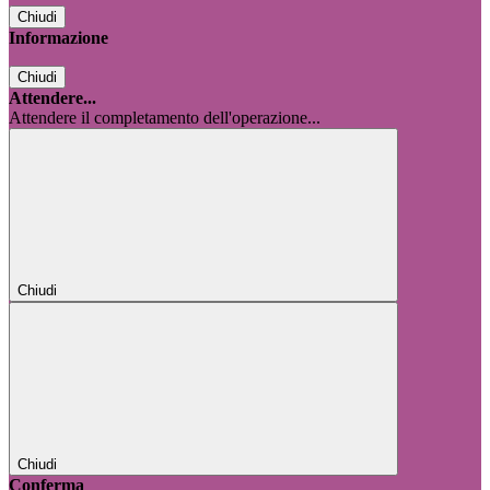
Chiudi
Informazione
Chiudi
Attendere...
Attendere il completamento dell'operazione...
Chiudi
Chiudi
Conferma