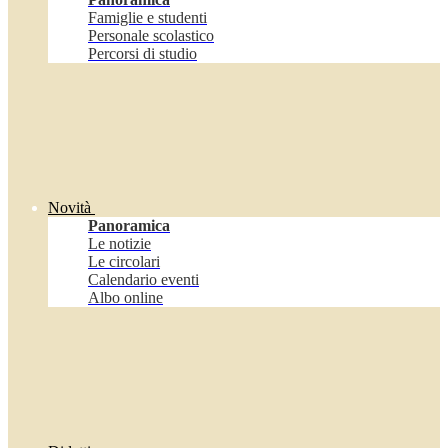
Famiglie e studenti
Personale scolastico
Percorsi di studio
Novità
Panoramica
Le notizie
Le circolari
Calendario eventi
Albo online