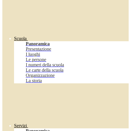
Scuola
Panoramica
Presentazione
I luoghi
Le persone
I numeri della scuola
Le carte della scuola
Organizzazione
La storia
Servizi
Panoramica