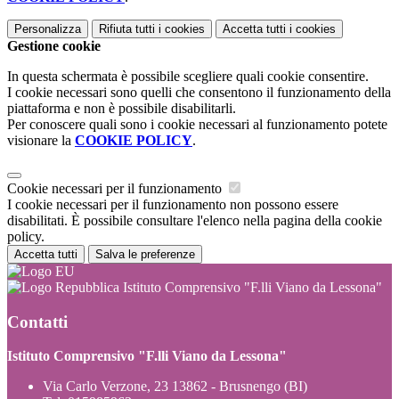
Personalizza
Rifiuta tutti
i cookies
Accetta tutti
i cookies
Gestione cookie
In questa schermata è possibile scegliere quali cookie consentire.
I cookie necessari sono quelli che consentono il funzionamento della
piattaforma e non è possibile disabilitarli.
Per conoscere quali sono i cookie necessari al funzionamento potete
visionare la
COOKIE POLICY
.
Cookie necessari per il funzionamento
I cookie necessari per il funzionamento non possono essere
disabilitati. È possibile consultare l'elenco nella pagina della cookie
policy.
Accetta tutti
Salva le preferenze
Istituto Comprensivo "F.lli Viano da Lessona"
Contatti
Istituto Comprensivo "F.lli Viano da Lessona"
Via Carlo Verzone, 23 13862 - Brusnengo (BI)