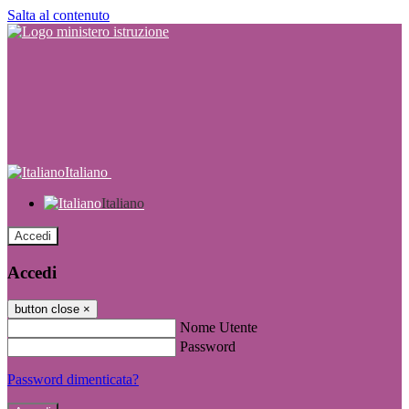
Salta al contenuto
Italiano
Italiano
Accedi
Accedi
button close
×
Nome Utente
Password
Password dimenticata?