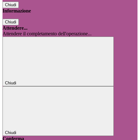
Chiudi
Informazione
Chiudi
Attendere...
Attendere il completamento dell'operazione...
Chiudi
Chiudi
Conferma