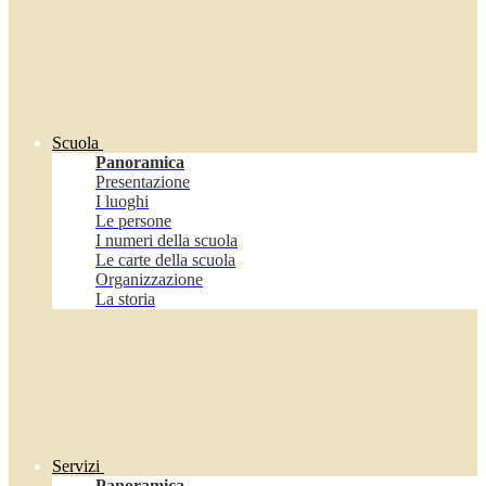
Scuola
Panoramica
Presentazione
I luoghi
Le persone
I numeri della scuola
Le carte della scuola
Organizzazione
La storia
Servizi
Panoramica