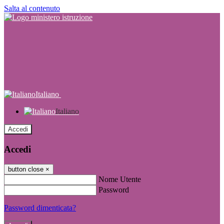
Salta al contenuto
Italiano
Italiano
Accedi
Accedi
button close
×
Nome Utente
Password
Password dimenticata?