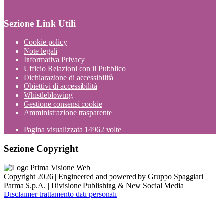
Sezione Link Utili
Cookie policy
Note legali
Informativa Privacy
Ufficio Relazioni con il Pubblico
Dichiarazione di accessibilità
Obiettivi di accessibilità
Whistleblowing
Gestione consensi cookie
Amministrazione trasparente
Pagina visualizzata
14962
volte
Sezione Copyright
Copyright 2026 | Engineered and powered by Gruppo Spaggiari
Parma S.p.A. | Divisione Publishing & New Social Media
Disclaimer trattamento dati personali