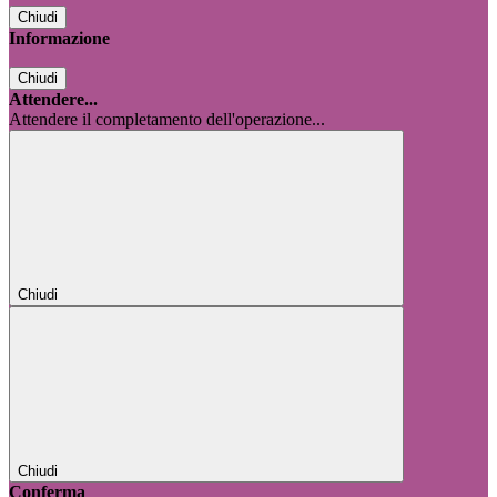
Chiudi
Informazione
Chiudi
Attendere...
Attendere il completamento dell'operazione...
Chiudi
Chiudi
Conferma