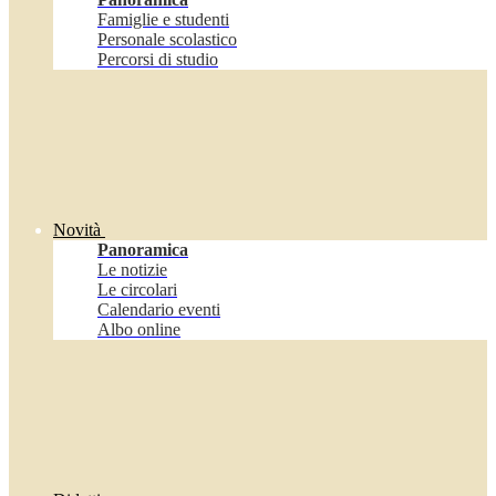
Famiglie e studenti
Personale scolastico
Percorsi di studio
Novità
Panoramica
Le notizie
Le circolari
Calendario eventi
Albo online