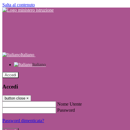
Salta al contenuto
Italiano
Italiano
Accedi
Accedi
button close
×
Nome Utente
Password
Password dimenticata?