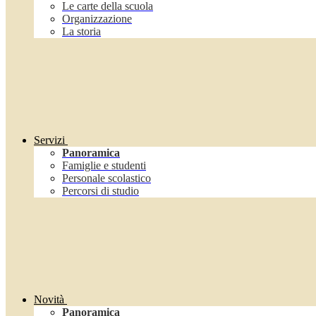
Le carte della scuola
Organizzazione
La storia
Servizi
Panoramica
Famiglie e studenti
Personale scolastico
Percorsi di studio
Novità
Panoramica