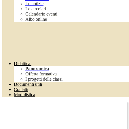
Le notizie
Le circolari
Calendario eventi
Albo online
Didattica
Panoramica
Offerta formativa
I progetti delle classi
Documenti utili
Contatti
Modulistica