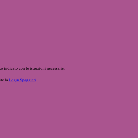
o indicato con le istruzioni necessarie.
ite la
Login Spaggiari