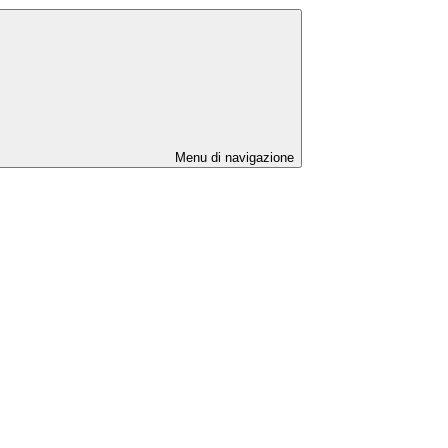
Menu di navigazione