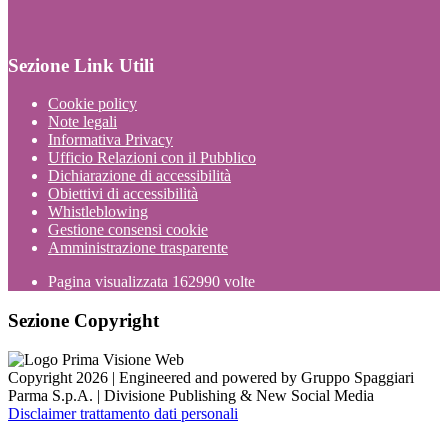
Sezione Link Utili
Cookie policy
Note legali
Informativa Privacy
Ufficio Relazioni con il Pubblico
Dichiarazione di accessibilità
Obiettivi di accessibilità
Whistleblowing
Gestione consensi cookie
Amministrazione trasparente
Pagina visualizzata
162990
volte
Sezione Copyright
Copyright 2026 | Engineered and powered by Gruppo Spaggiari
Parma S.p.A. | Divisione Publishing & New Social Media
Disclaimer trattamento dati personali