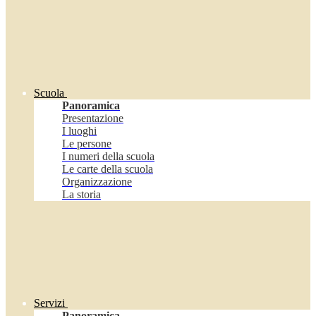
Scuola
Panoramica
Presentazione
I luoghi
Le persone
I numeri della scuola
Le carte della scuola
Organizzazione
La storia
Servizi
Panoramica