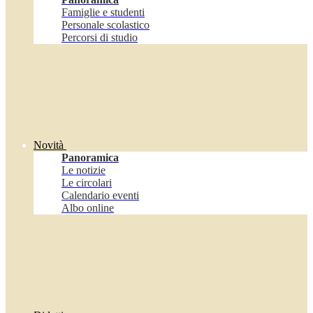
Famiglie e studenti
Personale scolastico
Percorsi di studio
Novità
Panoramica
Le notizie
Le circolari
Calendario eventi
Albo online