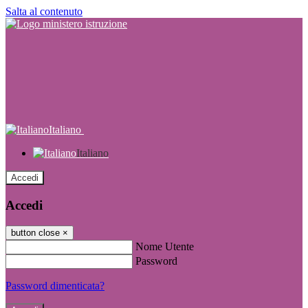
Salta al contenuto
Italiano
Italiano
Accedi
Accedi
button close
×
Nome Utente
Password
Password dimenticata?