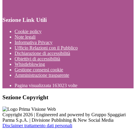
Sezione Link Utili
Cookie policy
Note legali
Informativa Privacy
Ufficio Relazioni con il Pubblico
Dichiarazione di accessibilità
Obiettivi di accessibilità
Whistleblowing
Gestione consensi cookie
Amministrazione trasparente
Pagina visualizzata
163023
volte
Sezione Copyright
Copyright 2026 | Engineered and powered by Gruppo Spaggiari
Parma S.p.A. | Divisione Publishing & New Social Media
Disclaimer trattamento dati personali