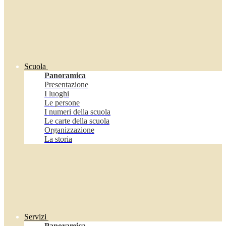
Scuola
Panoramica
Presentazione
I luoghi
Le persone
I numeri della scuola
Le carte della scuola
Organizzazione
La storia
Servizi
Panoramica