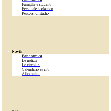
Famiglie e studenti
Personale scolastico
Percorsi di studio
Novità
Panoramica
Le notizie
Le circolari
Calendario eventi
Albo online