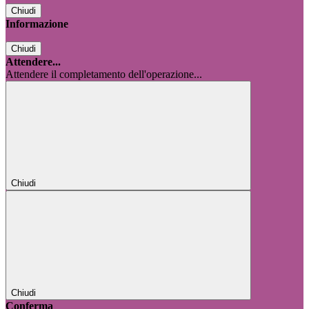
Chiudi
Informazione
Chiudi
Attendere...
Attendere il completamento dell'operazione...
Chiudi
Chiudi
Conferma