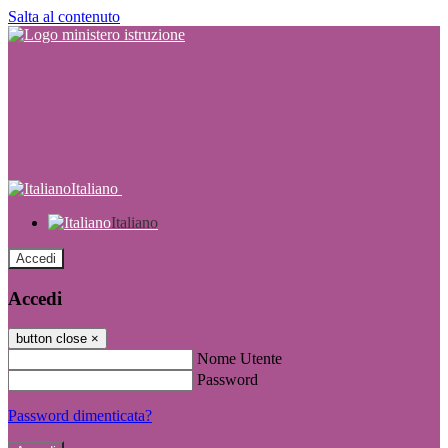
Salta al contenuto
Italiano
Italiano
Accedi
Accedi
button close
×
Nome Utente
Password
Password dimenticata?