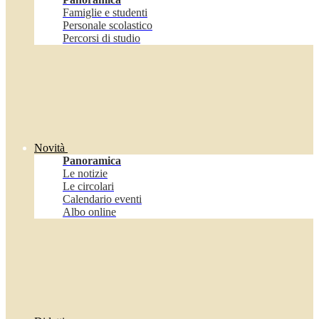
Famiglie e studenti
Personale scolastico
Percorsi di studio
Novità
Panoramica
Le notizie
Le circolari
Calendario eventi
Albo online