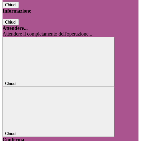
Chiudi
Informazione
Chiudi
Attendere...
Attendere il completamento dell'operazione...
Chiudi
Chiudi
Conferma