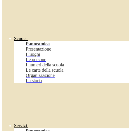
Scuola
Panoramica
Presentazione
I luoghi
Le persone
I numeri della scuola
Le carte della scuola
Organizzazione
La storia
Servizi
Panoramica