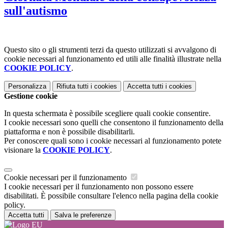
sull'autismo
Questo sito o gli strumenti terzi da questo utilizzati si avvalgono di
cookie necessari al funzionamento ed utili alle finalità illustrate nella
COOKIE POLICY
.
Personalizza
Rifiuta tutti
i cookies
Accetta tutti
i cookies
Gestione cookie
In questa schermata è possibile scegliere quali cookie consentire.
I cookie necessari sono quelli che consentono il funzionamento della
piattaforma e non è possibile disabilitarli.
Per conoscere quali sono i cookie necessari al funzionamento potete
visionare la
COOKIE POLICY
.
Cookie necessari per il funzionamento
I cookie necessari per il funzionamento non possono essere
disabilitati. È possibile consultare l'elenco nella pagina della cookie
policy.
Accetta tutti
Salva le preferenze