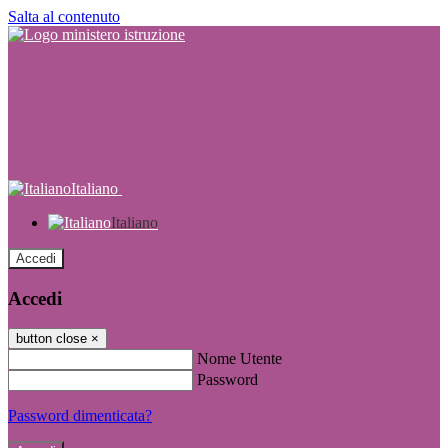
Salta al contenuto
Italiano
Italiano
Accedi
Accedi
button close
×
Nome Utente
Password
Password dimenticata?