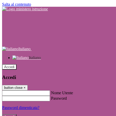
Salta al contenuto
Italiano
Italiano
Accedi
Accedi
button close
×
Nome Utente
Password
Password dimenticata?