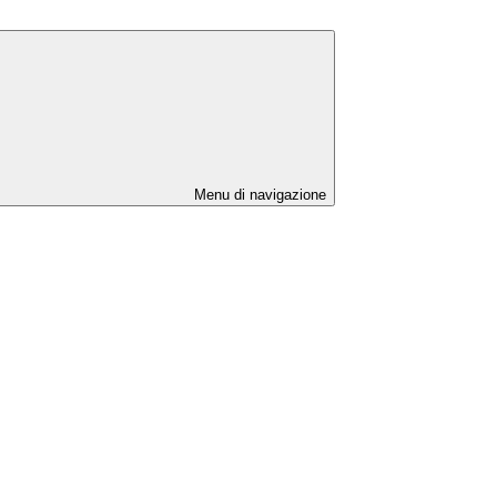
Menu di navigazione