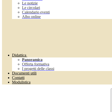
Le notizie
Le circolari
Calendario eventi
Albo online
Didattica
Panoramica
Offerta formativa
I progetti delle classi
Documenti utili
Contatti
Modulistica