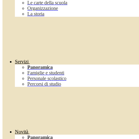
Le carte della scuola
Organizzazione
La storia
Servizi
Panoramica
Famiglie e studenti
Personale scolastico
Percorsi di studio
Novità
Panoramica