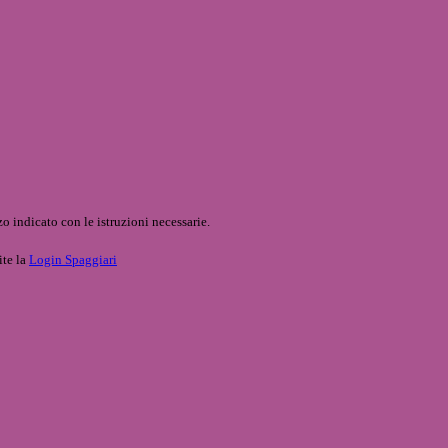
o indicato con le istruzioni necessarie.
ite la
Login Spaggiari