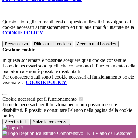
Questo sito o gli strumenti terzi da questo utilizzati si avvalgono di
cookie necessari al funzionamento ed utili alle finalità illustrate nella
COOKIE POLICY
.
Personalizza
Rifiuta tutti
i cookies
Accetta tutti
i cookies
Gestione cookie
In questa schermata è possibile scegliere quali cookie consentire.
I cookie necessari sono quelli che consentono il funzionamento della
piattaforma e non è possibile disabilitarli.
Per conoscere quali sono i cookie necessari al funzionamento potete
visionare la
COOKIE POLICY
.
Cookie necessari per il funzionamento
I cookie necessari per il funzionamento non possono essere
disabilitati. È possibile consultare l'elenco nella pagina della cookie
policy.
Accetta tutti
Salva le preferenze
Istituto Comprensivo "F.lli Viano da Lessona"