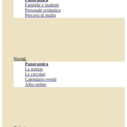
Famiglie e studenti
Personale scolastico
Percorsi di studio
Novità
Panoramica
Le notizie
Le circolari
Calendario eventi
Albo online