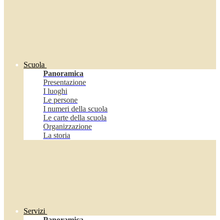
Scuola
Panoramica
Presentazione
I luoghi
Le persone
I numeri della scuola
Le carte della scuola
Organizzazione
La storia
Servizi
Panoramica