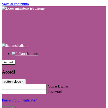
Salta al contenuto
Italiano
Italiano
Accedi
Accedi
button close
×
Nome Utente
Password
Password dimenticata?