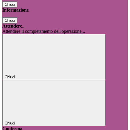
Chiudi
Informazione
Chiudi
Attendere...
Attendere il completamento dell'operazione...
Chiudi
Chiudi
Conferma