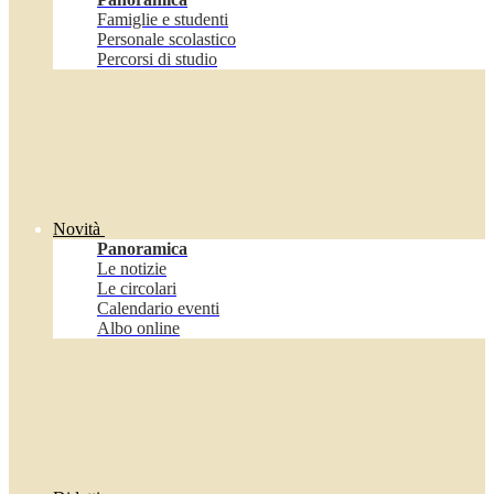
Famiglie e studenti
Personale scolastico
Percorsi di studio
Novità
Panoramica
Le notizie
Le circolari
Calendario eventi
Albo online