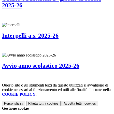
2025-26
Interpelli a.s. 2025-26
Avvio anno scolastico 2025-26
Questo sito o gli strumenti terzi da questo utilizzati si avvalgono di
cookie necessari al funzionamento ed utili alle finalità illustrate nella
COOKIE POLICY
.
Personalizza
Rifiuta tutti
i cookies
Accetta tutti
i cookies
Gestione cookie