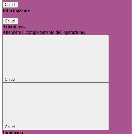
Chiudi
Informazione
Chiudi
Attendere...
Attendere il completamento dell'operazione...
Chiudi
Chiudi
Conferma