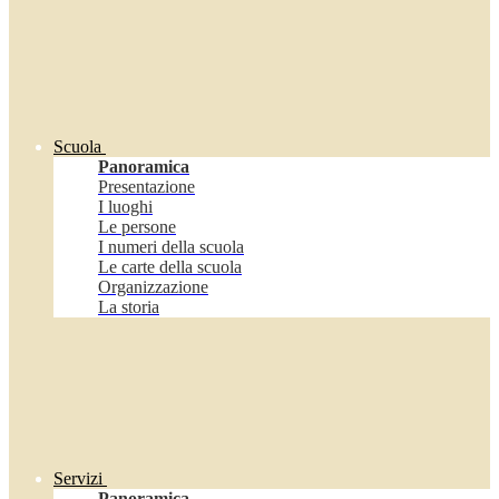
Scuola
Panoramica
Presentazione
I luoghi
Le persone
I numeri della scuola
Le carte della scuola
Organizzazione
La storia
Servizi
Panoramica