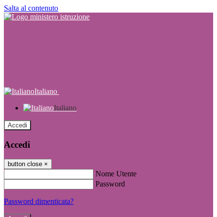
Salta al contenuto
Italiano
Italiano
Accedi
Accedi
button close
×
Nome Utente
Password
Password dimenticata?