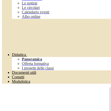
Le notizie
Le circolari
Calendario eventi
Albo online
Didattica
Panoramica
Offerta formativa
I progetti delle classi
Documenti utili
Contatti
Modulistica