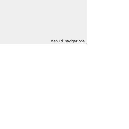
Menu di navigazione