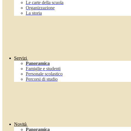
Le carte della scuola
Organizzazione
La storia
Servizi
Panoramica
Famiglie e studenti
Personale scolastico
Percorsi di studio
Novità
Panoramica