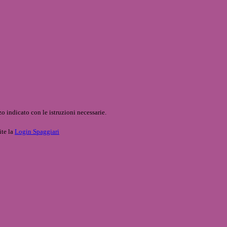
o indicato con le istruzioni necessarie.
ite la
Login Spaggiari