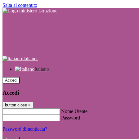
Salta al contenuto
Italiano
Italiano
Accedi
Accedi
button close
×
Nome Utente
Password
Password dimenticata?