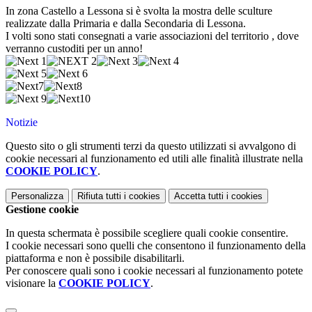
In zona Castello a Lessona si è svolta la mostra delle sculture
realizzate dalla Primaria e dalla Secondaria di Lessona.
I volti sono stati consegnati a varie associazioni del territorio , dove
verranno custoditi per un anno!
Notizie
Questo sito o gli strumenti terzi da questo utilizzati si avvalgono di
cookie necessari al funzionamento ed utili alle finalità illustrate nella
COOKIE POLICY
.
Personalizza
Rifiuta tutti
i cookies
Accetta tutti
i cookies
Gestione cookie
In questa schermata è possibile scegliere quali cookie consentire.
I cookie necessari sono quelli che consentono il funzionamento della
piattaforma e non è possibile disabilitarli.
Per conoscere quali sono i cookie necessari al funzionamento potete
visionare la
COOKIE POLICY
.