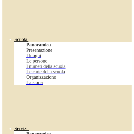
Scuola
Panoramica
Presentazione
I luoghi
Le persone
I numeri della scuola
Le carte della scuola
Organizzazione
La storia
Servizi
Panoramica