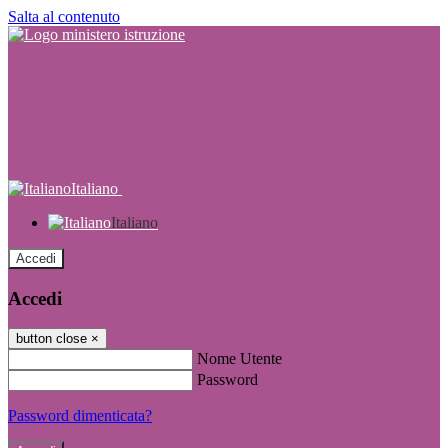
Salta al contenuto
Italiano
Italiano
Accedi
Accedi
button close
×
Nome Utente
Password
Password dimenticata?