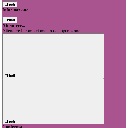
Chiudi
Informazione
Chiudi
Attendere...
Attendere il completamento dell'operazione...
Chiudi
Chiudi
Conferma