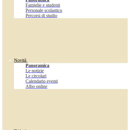
Famiglie e studenti
Personale scolastico
Percorsi di studio
Novità
Panoramica
Le notizie
Le circolari
Calendario eventi
Albo online