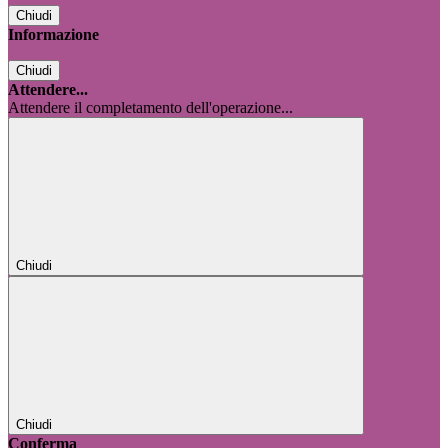
Chiudi
Informazione
Chiudi
Attendere...
Attendere il completamento dell'operazione...
Chiudi
Chiudi
Conferma