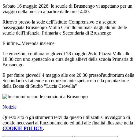
Sabato 16 maggio 2026, le scuole di Brusnengo vi aspettano per un
viaggio nella musica a partire dalle ore 14:00.
Ritrovo presso la sede dell'Istituto Comprensivo e a seguire
passeggiata Brusnengo-Molin Camillo animata dagli alunni delle
scuole dell'Infanzia, Primaria e Secondaria di Brusnengo.
E infine...Merenda insieme.
Le emozioni continuano giovedì 28 maggio 26 in Piazza Valle alle
18:30 con uno spettacolo a cura degli allievi della scuola Primaria di
Brusnengo.
E per finire giovedì' 4 maggio alle ore 20:30 pressol'auditorium della
Secondaria vi attende un emozionante spettacolo e la premiazione
della Borsa di Studio "Lucia Crovella"
Notizie
Questo sito o gli strumenti terzi da questo utilizzati si avvalgono di
cookie necessari al funzionamento ed utili alle finalità illustrate nella
COOKIE POLICY
.