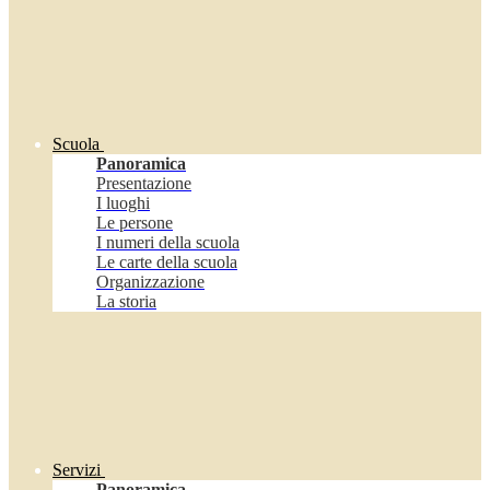
Scuola
Panoramica
Presentazione
I luoghi
Le persone
I numeri della scuola
Le carte della scuola
Organizzazione
La storia
Servizi
Panoramica