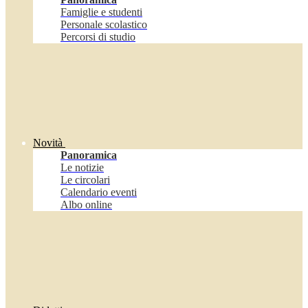
Famiglie e studenti
Personale scolastico
Percorsi di studio
Novità
Panoramica
Le notizie
Le circolari
Calendario eventi
Albo online