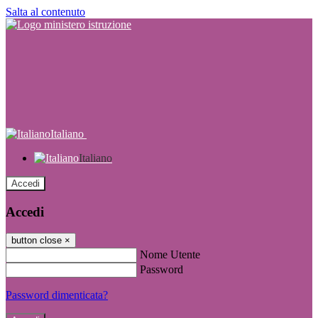
Salta al contenuto
Italiano
Italiano
Accedi
Accedi
button close
×
Nome Utente
Password
Password dimenticata?