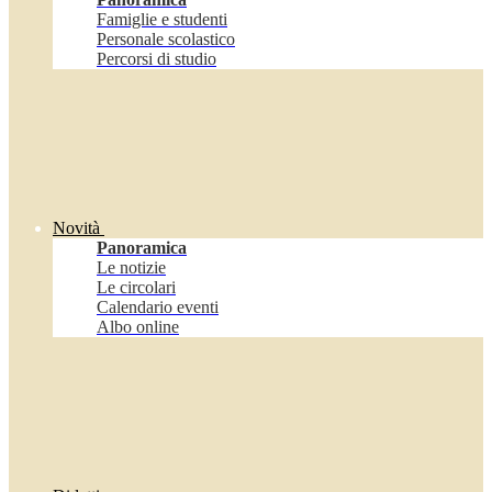
Famiglie e studenti
Personale scolastico
Percorsi di studio
Novità
Panoramica
Le notizie
Le circolari
Calendario eventi
Albo online