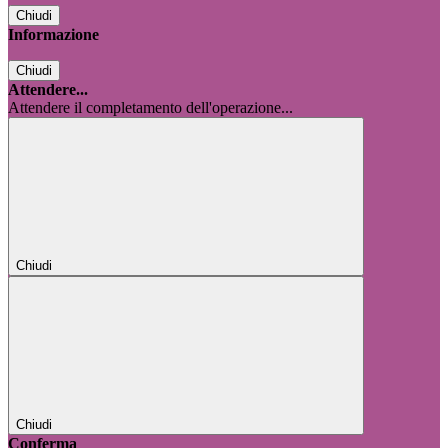
Chiudi
Informazione
Chiudi
Attendere...
Attendere il completamento dell'operazione...
Chiudi
Chiudi
Conferma