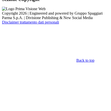
Copyright 2026 | Engineered and powered by Gruppo Spaggiari
Parma S.p.A. | Divisione Publishing & New Social Media
Disclaimer trattamento dati personali
Back to top