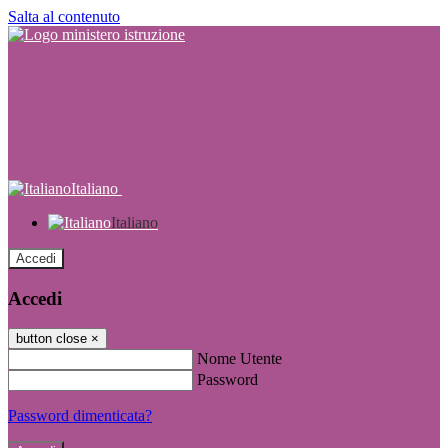
Salta al contenuto
Italiano
Italiano
Accedi
Accedi
button close
×
Nome Utente
Password
Password dimenticata?