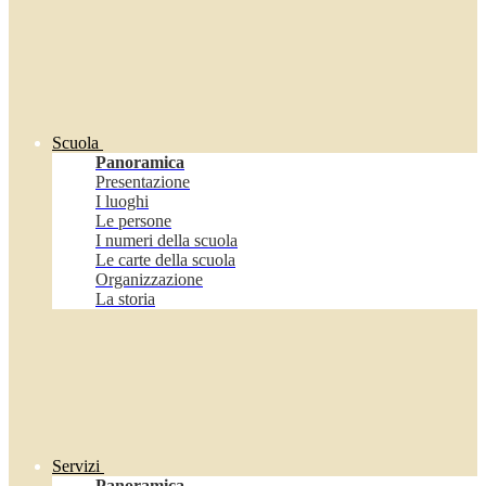
Scuola
Panoramica
Presentazione
I luoghi
Le persone
I numeri della scuola
Le carte della scuola
Organizzazione
La storia
Servizi
Panoramica