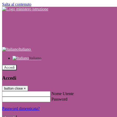
Salta al contenuto
Italiano
Italiano
Accedi
Accedi
button close
×
Nome Utente
Password
Password dimenticata?