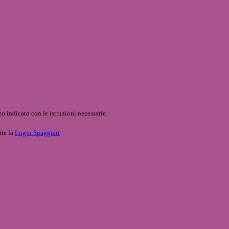
o indicato con le istruzioni necessarie.
ite la
Login Spaggiari