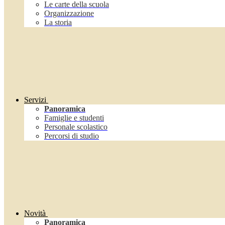
Le carte della scuola
Organizzazione
La storia
Servizi
Panoramica
Famiglie e studenti
Personale scolastico
Percorsi di studio
Novità
Panoramica