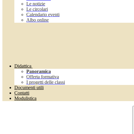
Le notizie
Le circolari
Calendario eventi
Albo online
Didattica
Panoramica
Offerta formativa
I progetti delle classi
Documenti utili
Contatti
Modulistica