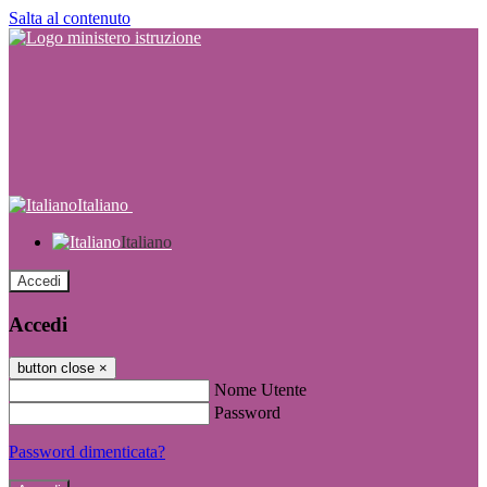
Salta al contenuto
Italiano
Italiano
Accedi
Accedi
button close
×
Nome Utente
Password
Password dimenticata?