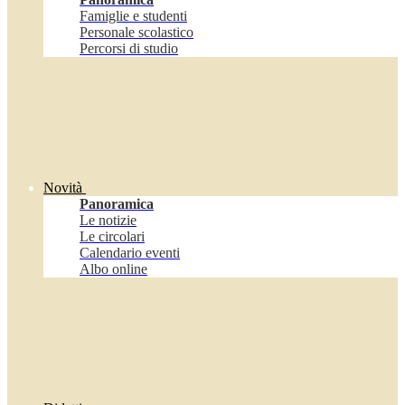
Famiglie e studenti
Personale scolastico
Percorsi di studio
Novità
Panoramica
Le notizie
Le circolari
Calendario eventi
Albo online