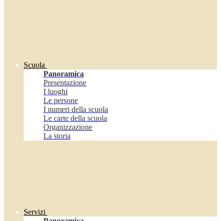
Scuola
Panoramica
Presentazione
I luoghi
Le persone
I numeri della scuola
Le carte della scuola
Organizzazione
La storia
Servizi
Panoramica