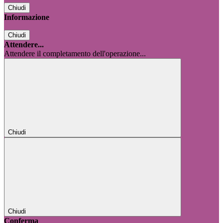
Chiudi
Informazione
Chiudi
Attendere...
Attendere il completamento dell'operazione...
Chiudi
Chiudi
Conferma