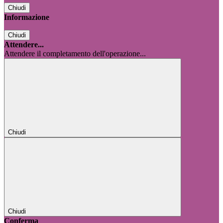
Chiudi
Informazione
Chiudi
Attendere...
Attendere il completamento dell'operazione...
Chiudi
Chiudi
Conferma