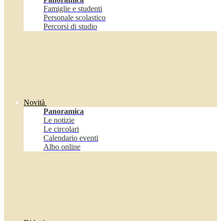
Famiglie e studenti
Personale scolastico
Percorsi di studio
Novità
Panoramica
Le notizie
Le circolari
Calendario eventi
Albo online