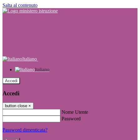
Salta al contenuto
Italiano
Italiano
Accedi
Accedi
button close
×
Nome Utente
Password
Password dimenticata?