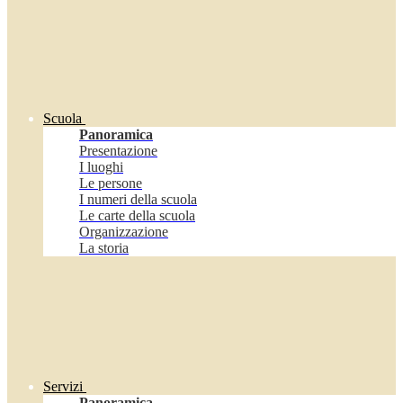
Scuola
Panoramica
Presentazione
I luoghi
Le persone
I numeri della scuola
Le carte della scuola
Organizzazione
La storia
Servizi
Panoramica