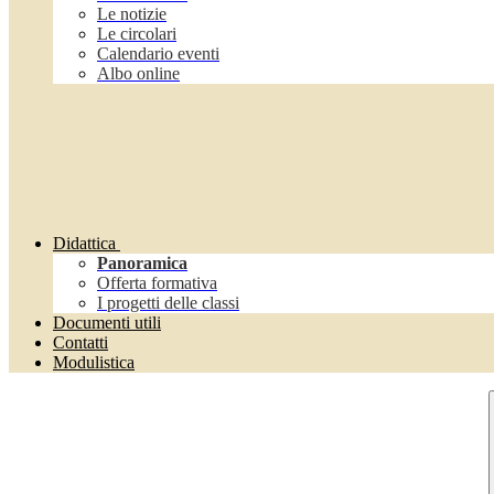
Le notizie
Le circolari
Calendario eventi
Albo online
Didattica
Panoramica
Offerta formativa
I progetti delle classi
Documenti utili
Contatti
Modulistica