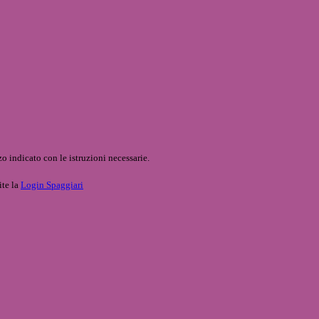
o indicato con le istruzioni necessarie.
ite la
Login Spaggiari