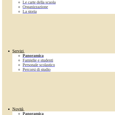
Le carte della scuola
Organizzazione
La storia
Servizi
Panoramica
Famiglie e studenti
Personale scolastico
Percorsi di studio
Novità
Panoramica