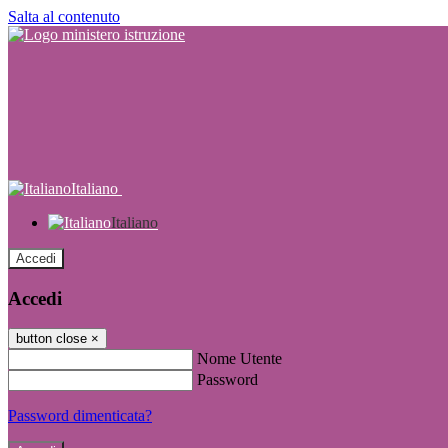
Salta al contenuto
Italiano
Italiano
Accedi
Accedi
button close
×
Nome Utente
Password
Password dimenticata?