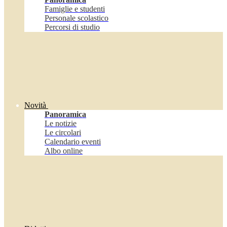
Famiglie e studenti
Personale scolastico
Percorsi di studio
Novità
Panoramica
Le notizie
Le circolari
Calendario eventi
Albo online