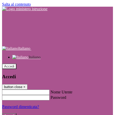
Salta al contenuto
Italiano
Italiano
Accedi
Accedi
button close
×
Nome Utente
Password
Password dimenticata?