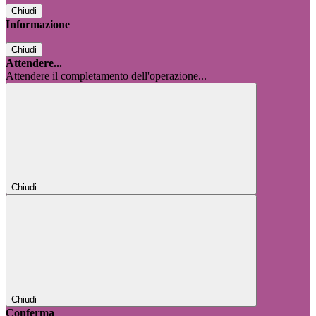
Chiudi
Informazione
Chiudi
Attendere...
Attendere il completamento dell'operazione...
Chiudi
Chiudi
Conferma