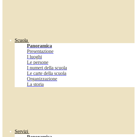
Scuola
Panoramica
Presentazione
I luoghi
Le persone
I numeri della scuola
Le carte della scuola
Organizzazione
La storia
Servizi
Panoramica