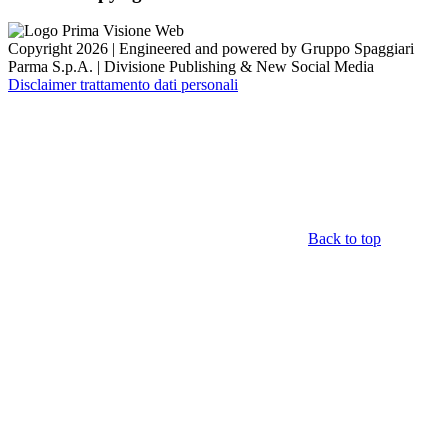
Copyright 2026 | Engineered and powered by Gruppo Spaggiari
Parma S.p.A. | Divisione Publishing & New Social Media
Disclaimer trattamento dati personali
Back to top