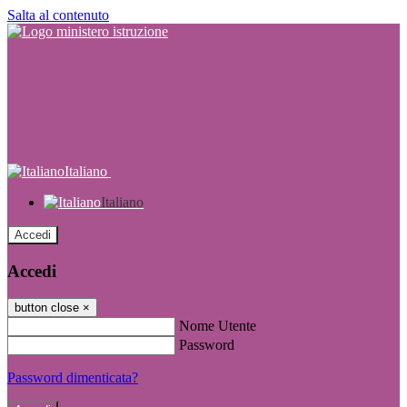
Salta al contenuto
Italiano
Italiano
Accedi
Accedi
button close
×
Nome Utente
Password
Password dimenticata?