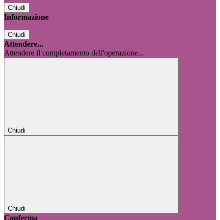
Chiudi
Informazione
Chiudi
Attendere...
Attendere il completamento dell'operazione...
Chiudi
Chiudi
Conferma