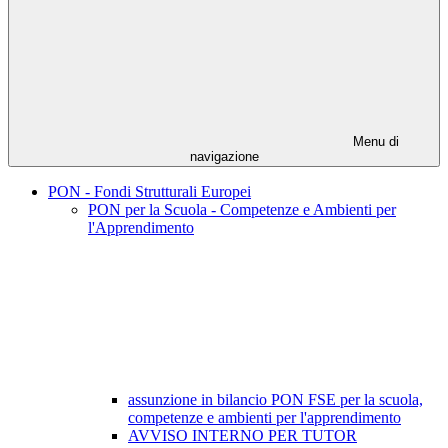
Menu di
navigazione
PON - Fondi Strutturali Europei
PON per la Scuola - Competenze e Ambienti per
l'Apprendimento
assunzione in bilancio PON FSE per la scuola,
competenze e ambienti per l'apprendimento
AVVISO INTERNO PER TUTOR