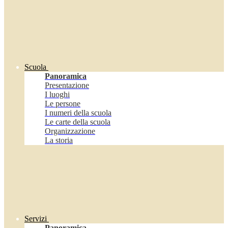
Scuola
Panoramica
Presentazione
I luoghi
Le persone
I numeri della scuola
Le carte della scuola
Organizzazione
La storia
Servizi
Panoramica