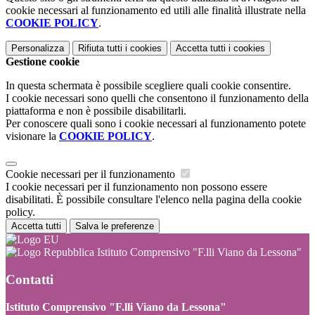
cookie necessari al funzionamento ed utili alle finalità illustrate nella
COOKIE POLICY
.
Personalizza
Rifiuta tutti
i cookies
Accetta tutti
i cookies
Gestione cookie
In questa schermata è possibile scegliere quali cookie consentire.
I cookie necessari sono quelli che consentono il funzionamento della
piattaforma e non è possibile disabilitarli.
Per conoscere quali sono i cookie necessari al funzionamento potete
visionare la
COOKIE POLICY
.
Cookie necessari per il funzionamento
I cookie necessari per il funzionamento non possono essere
disabilitati. È possibile consultare l'elenco nella pagina della cookie
policy.
Accetta tutti
Salva le preferenze
Istituto Comprensivo "F.lli Viano da Lessona"
Contatti
Istituto Comprensivo "F.lli Viano da Lessona"