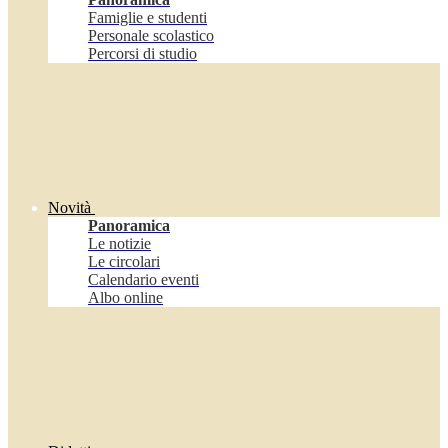
Famiglie e studenti
Personale scolastico
Percorsi di studio
Novità
Panoramica
Le notizie
Le circolari
Calendario eventi
Albo online