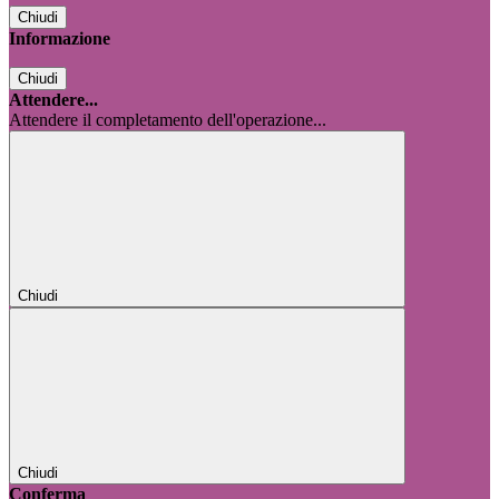
Chiudi
Informazione
Chiudi
Attendere...
Attendere il completamento dell'operazione...
Chiudi
Chiudi
Conferma