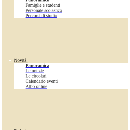
Famiglie e studenti
Personale scolastico
Percorsi di studio
Novità
Panoramica
Le notizie
Le circolari
Calendario eventi
Albo online