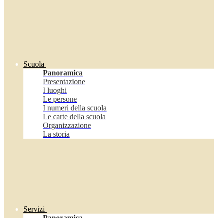
Scuola
Panoramica
Presentazione
I luoghi
Le persone
I numeri della scuola
Le carte della scuola
Organizzazione
La storia
Servizi
Panoramica