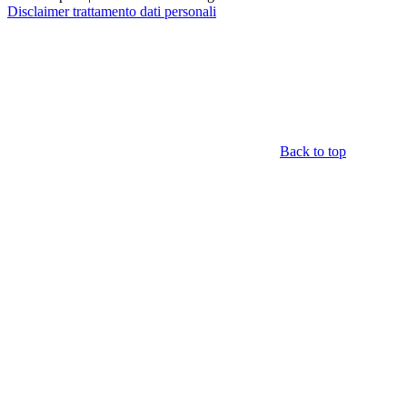
Disclaimer trattamento dati personali
Back to top