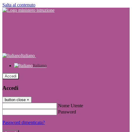
Salta al contenuto
Italiano
Italiano
Accedi
Accedi
button close
×
Nome Utente
Password
Password dimenticata?