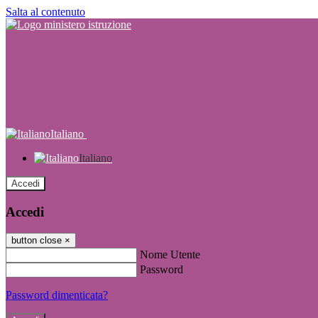
Salta al contenuto
Italiano
Italiano
Accedi
Accedi
button close
×
Nome Utente
Password
Password dimenticata?