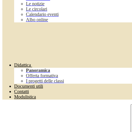
Le notizie
Le circolari
Calendario eventi
Albo online
Didattica
Panoramica
Offerta formativa
I progetti delle classi
Documenti utili
Contatti
Modulistica