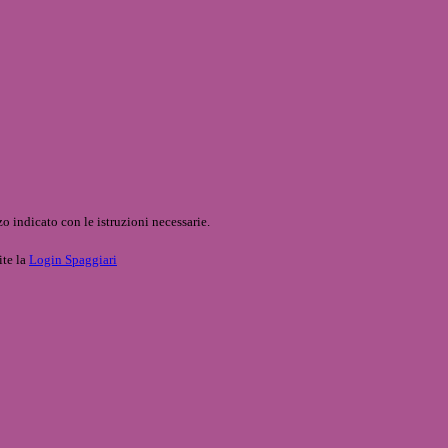
o indicato con le istruzioni necessarie.
ite la
Login Spaggiari