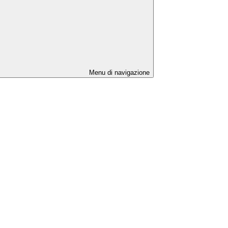
Menu di navigazione