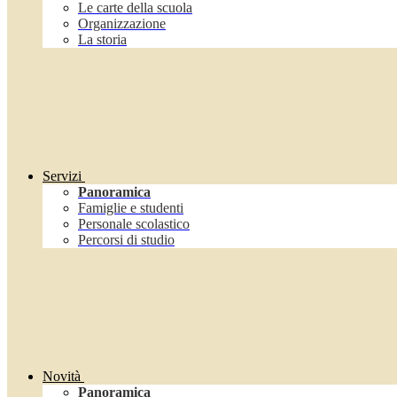
Le carte della scuola
Organizzazione
La storia
Servizi
Panoramica
Famiglie e studenti
Personale scolastico
Percorsi di studio
Novità
Panoramica