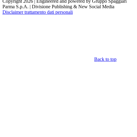
Copyright 2026 | Engineered and powered by Gruppo Spaggiari
Parma S.p.A. | Divisione Publishing & New Social Media
Disclaimer trattamento dati personali
Back to top