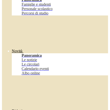
Famiglie e studenti
Personale scolastico
Percorsi di studio
Novità
Panoramica
Le notizie
Le circolari
Calendario eventi
Albo online