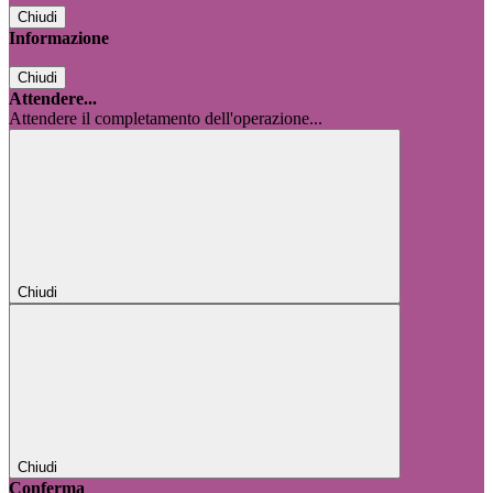
Chiudi
Informazione
Chiudi
Attendere...
Attendere il completamento dell'operazione...
Chiudi
Chiudi
Conferma