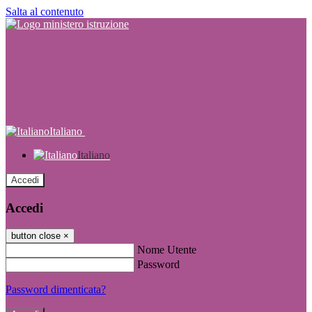
Salta al contenuto
Italiano
Italiano
Accedi
Accedi
button close
×
Nome Utente
Password
Password dimenticata?