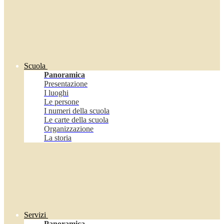
Scuola
Panoramica
Presentazione
I luoghi
Le persone
I numeri della scuola
Le carte della scuola
Organizzazione
La storia
Servizi
Panoramica