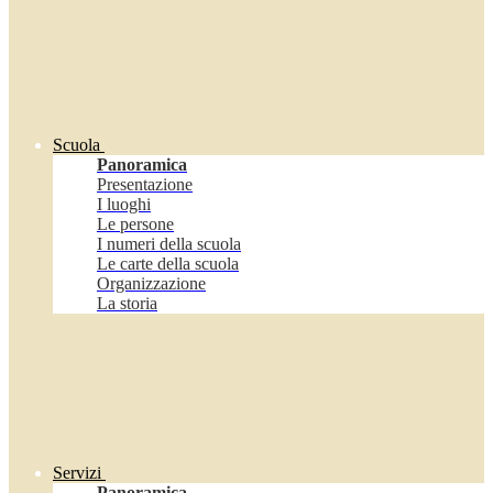
Scuola
Panoramica
Presentazione
I luoghi
Le persone
I numeri della scuola
Le carte della scuola
Organizzazione
La storia
Servizi
Panoramica