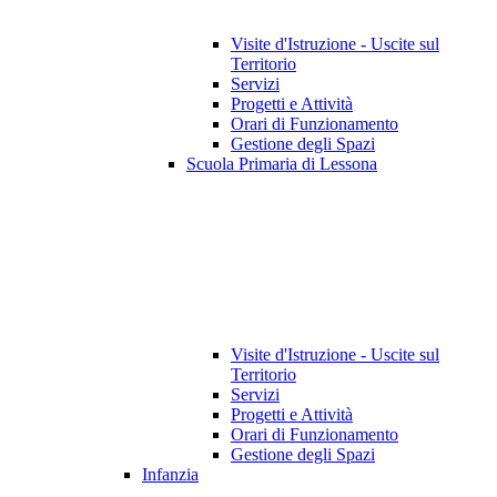
Visite d'Istruzione - Uscite sul
Territorio
Servizi
Progetti e Attività
Orari di Funzionamento
Gestione degli Spazi
Scuola Primaria di Lessona
Visite d'Istruzione - Uscite sul
Territorio
Servizi
Progetti e Attività
Orari di Funzionamento
Gestione degli Spazi
Infanzia