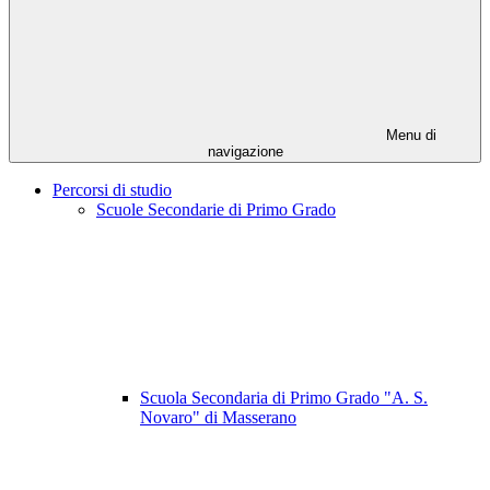
Menu di
navigazione
Percorsi di studio
Scuole Secondarie di Primo Grado
Scuola Secondaria di Primo Grado "A. S.
Novaro" di Masserano