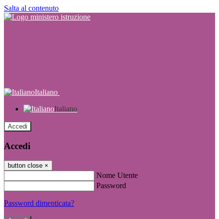
Salta al contenuto
Italiano
Italiano
Accedi
Accedi
button close
×
Nome Utente
Password
Password dimenticata?