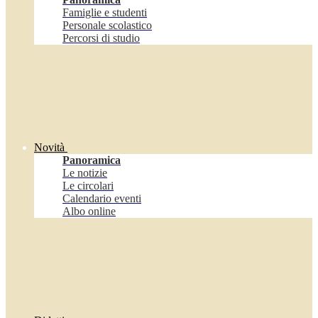
Famiglie e studenti
Personale scolastico
Percorsi di studio
Novità
Panoramica
Le notizie
Le circolari
Calendario eventi
Albo online