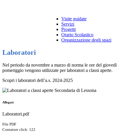
Visite guidate
Servizi
Progetti
Orario Scolastico
Organizzazione degli spazi
Laboratori
Nel periodo da novembre a marzo di norma le ore del giovedì
pomeriggio vengono utilizzate per laboratori a classi aperte.
Scopri i laboratori dell’a.s. 2024-2025
Allegati
Laboratori.pdf
File PDF
Contatore click: 122