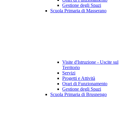
Gestione degli Spazi
Scuola Primaria di Masserano
Visite d'Istruzione - Uscite sul
Territorio
Servizi
Progetti e Attività
Orari di Funzionamento
Gestione degli Spazi
Scuola Primaria di Brusnengo