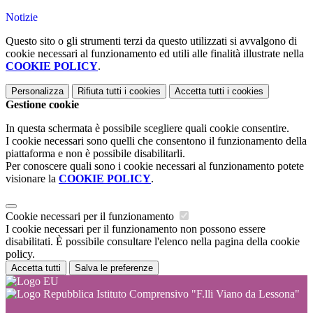
Notizie
Questo sito o gli strumenti terzi da questo utilizzati si avvalgono di
cookie necessari al funzionamento ed utili alle finalità illustrate nella
COOKIE POLICY
.
Personalizza
Rifiuta tutti
i cookies
Accetta tutti
i cookies
Gestione cookie
In questa schermata è possibile scegliere quali cookie consentire.
I cookie necessari sono quelli che consentono il funzionamento della
piattaforma e non è possibile disabilitarli.
Per conoscere quali sono i cookie necessari al funzionamento potete
visionare la
COOKIE POLICY
.
Cookie necessari per il funzionamento
I cookie necessari per il funzionamento non possono essere
disabilitati. È possibile consultare l'elenco nella pagina della cookie
policy.
Accetta tutti
Salva le preferenze
Istituto Comprensivo "F.lli Viano da Lessona"