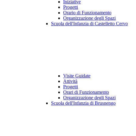
Iniziative
Progetti
Orario di Funzionamento
Organizzazione degli Spazi
Scuola dell'Infanzia di Castelletto Cervo
Visite Guidate
Attività
Progetti
Orari di Funzionamento
Organizzazione degli Spazi
Scuola dell'Infanzia di Brusnengo