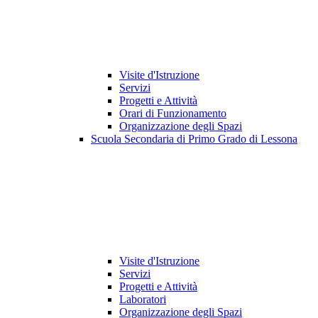
Visite d'Istruzione
Servizi
Progetti e Attività
Orari di Funzionamento
Organizzazione degli Spazi
Scuola Secondaria di Primo Grado di Lessona
Visite d'Istruzione
Servizi
Progetti e Attività
Laboratori
Organizzazione degli Spazi