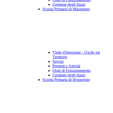
Gestione degli Spazi
Scuola Primaria di Masserano
Visite d'Istruzione - Uscite sul
Territorio
Servizi
Progetti e Attività
Orari di Funzionamento
Gestione degli Spazi
Scuola Primaria di Brusnengo