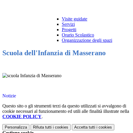
Visite guidate
Servizi
Progetti
Orario Scolastico
Organizzazione degli spazi
Scuola dell'Infanzia di Masserano
Notizie
Questo sito o gli strumenti terzi da questo utilizzati si avvalgono di
cookie necessari al funzionamento ed utili alle finalità illustrate nella
COOKIE POLICY
.
Personalizza
Rifiuta tutti
i cookies
Accetta tutti
i cookies
Gestione cookie