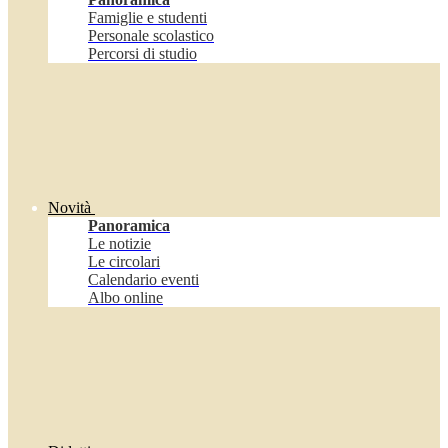
Famiglie e studenti
Personale scolastico
Percorsi di studio
Novità
Panoramica
Le notizie
Le circolari
Calendario eventi
Albo online