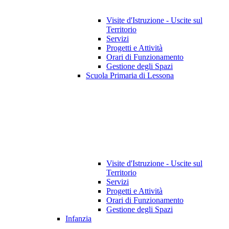
Visite d'Istruzione - Uscite sul
Territorio
Servizi
Progetti e Attività
Orari di Funzionamento
Gestione degli Spazi
Scuola Primaria di Lessona
Visite d'Istruzione - Uscite sul
Territorio
Servizi
Progetti e Attività
Orari di Funzionamento
Gestione degli Spazi
Infanzia