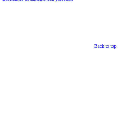
Back to top