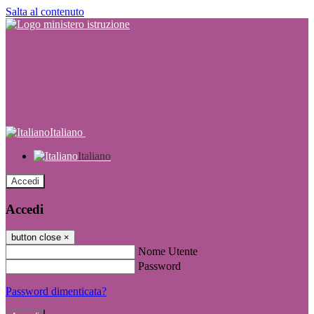
Salta al contenuto
Italiano
Italiano
Accedi
Accedi
button close
×
Nome Utente
Password
Password dimenticata?