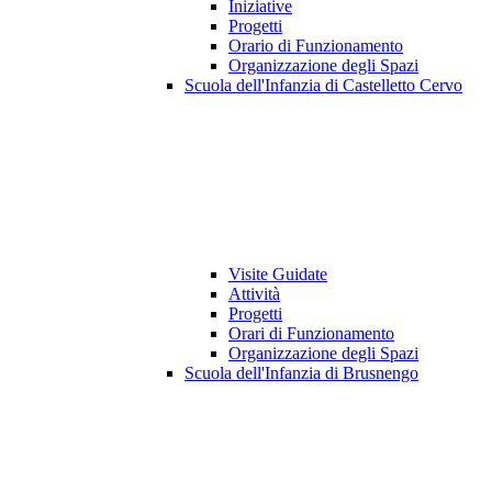
Iniziative
Progetti
Orario di Funzionamento
Organizzazione degli Spazi
Scuola dell'Infanzia di Castelletto Cervo
Visite Guidate
Attività
Progetti
Orari di Funzionamento
Organizzazione degli Spazi
Scuola dell'Infanzia di Brusnengo