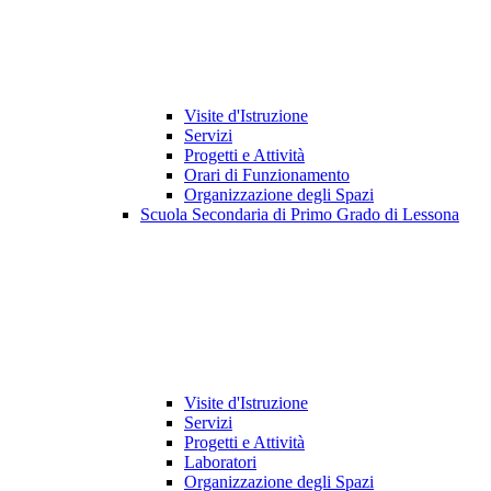
Visite d'Istruzione
Servizi
Progetti e Attività
Orari di Funzionamento
Organizzazione degli Spazi
Scuola Secondaria di Primo Grado di Lessona
Visite d'Istruzione
Servizi
Progetti e Attività
Laboratori
Organizzazione degli Spazi