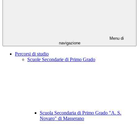
Menu di
navigazione
Percorsi di studio
Scuole Secondarie di Primo Grado
Scuola Secondaria di Primo Grado "A. S.
Novaro" di Masserano