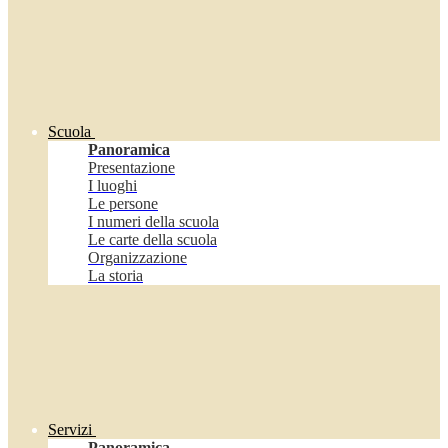
Scuola
Panoramica
Presentazione
I luoghi
Le persone
I numeri della scuola
Le carte della scuola
Organizzazione
La storia
Servizi
Panoramica