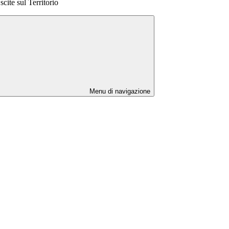
scite sul Territorio
Menu di navigazione