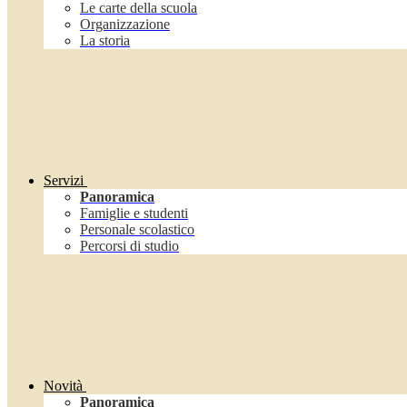
Le carte della scuola
Organizzazione
La storia
Servizi
Panoramica
Famiglie e studenti
Personale scolastico
Percorsi di studio
Novità
Panoramica