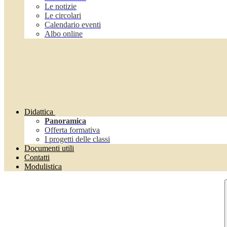
Le notizie
Le circolari
Calendario eventi
Albo online
Didattica
Panoramica
Offerta formativa
I progetti delle classi
Documenti utili
Contatti
Modulistica