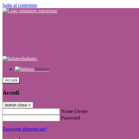
Salta al contenuto
Italiano
Italiano
Accedi
Accedi
button close
×
Nome Utente
Password
Password dimenticata?