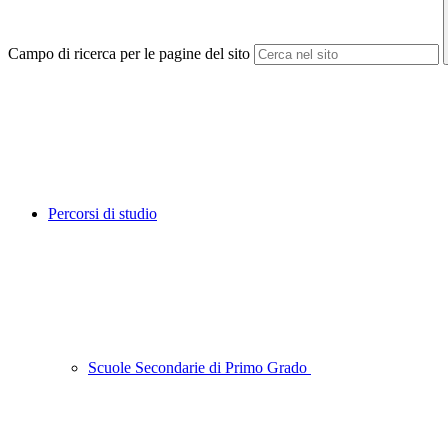
Campo di ricerca per le pagine del sito
Percorsi di studio
Scuole Secondarie di Primo Grado