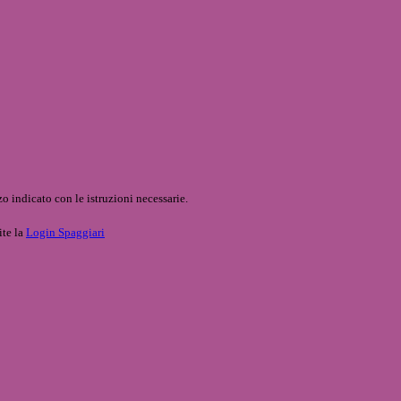
o indicato con le istruzioni necessarie.
ite la
Login Spaggiari