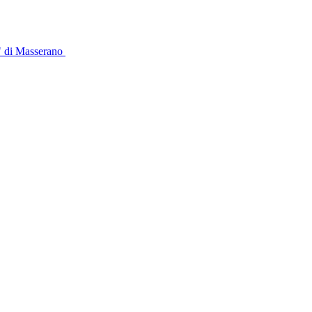
" di Masserano