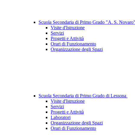
Scuola Secondaria di Primo Grado "A. S. Novaro
Visite d'Istruzione
Servizi
Progetti e Attività
Orari di Funzionamento
Organizzazione degli Spazi
Scuola Secondaria di Primo Grado di Lessona
Visite d'Istruzione
Servizi
Progetti e Attività
Laboratori
Organizzazione degli Spazi
Orari di Funzionamento