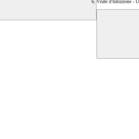
Visite d'Istruzione - U