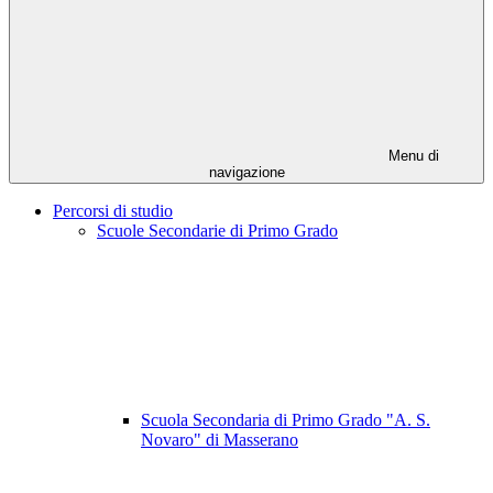
Menu di
navigazione
Percorsi di studio
Scuole Secondarie di Primo Grado
Scuola Secondaria di Primo Grado "A. S.
Novaro" di Masserano