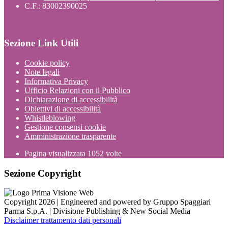
C.F.: 83002390025
Sezione Link Utili
Cookie policy
Note legali
Informativa Privacy
Ufficio Relazioni con il Pubblico
Dichiarazione di accessibilità
Obiettivi di accessibilità
Whistleblowing
Gestione consensi cookie
Amministrazione trasparente
Pagina visualizzata
1052
volte
Sezione Copyright
Copyright 2026 | Engineered and powered by Gruppo Spaggiari
Parma S.p.A. | Divisione Publishing & New Social Media
Disclaimer trattamento dati personali