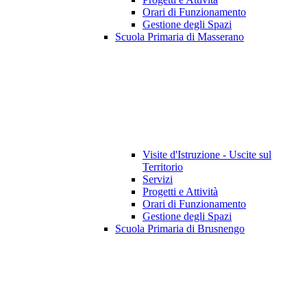
Orari di Funzionamento
Gestione degli Spazi
Scuola Primaria di Masserano
Visite d'Istruzione - Uscite sul
Territorio
Servizi
Progetti e Attività
Orari di Funzionamento
Gestione degli Spazi
Scuola Primaria di Brusnengo