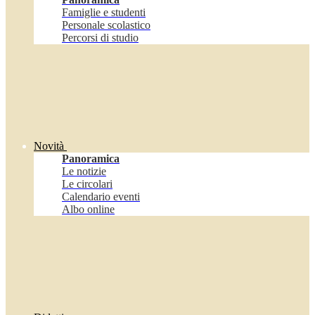
Famiglie e studenti
Personale scolastico
Percorsi di studio
Novità
Panoramica
Le notizie
Le circolari
Calendario eventi
Albo online