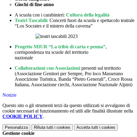
Giochi di fine anno
A scuola con i carabinieri:
Cultura della legalità
Teatri Tascabili:
Concerti fuori da scuola e spettacolo teatrale
“Los Socrates e il mistero della caverna”
Progetto MIUR “La tribù di carta e penna”
,
corrispondenza tra scuole del territorio
nazionale
Collaborazioni con Associazioni
presenti sul territorio
(Associazione Genitori per Sempre, Pro loco Masserano
Associzione Turistica, Banda “Pietro Generali”, Croce Rossa
Italiana, Associazione ciechi, Associazione Nazionale Alpini)
Notizie
Questo sito o gli strumenti terzi da questo utilizzati si avvalgono di
cookie necessari al funzionamento ed utili alle finalità illustrate nella
COOKIE POLICY
.
Personalizza
Rifiuta tutti
i cookies
Accetta tutti
i cookies
Gestione cookie