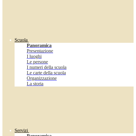
Scuola
Panoramica
Presentazione
I luoghi
Le persone
I numeri della scuola
Le carte della scuola
Organizzazione
La storia
Servizi
Panoramica