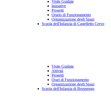
Visite Guidate
Iniziative
Progetti
Orario di Funzionamento
Organizzazione degli Spazi
Scuola dell'Infanzia di Castelletto Cervo
Visite Guidate
Attività
Progetti
Orari di Funzionamento
Organizzazione degli Spazi
Scuola dell'Infanzia di Brusnengo