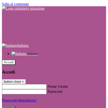
Salta al contenuto
Italiano
Italiano
Accedi
Accedi
button close
×
Nome Utente
Password
Password dimenticata?