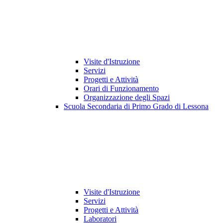
Visite d'Istruzione
Servizi
Progetti e Attività
Orari di Funzionamento
Organizzazione degli Spazi
Scuola Secondaria di Primo Grado di Lessona
Visite d'Istruzione
Servizi
Progetti e Attività
Laboratori