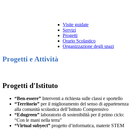
Visite guidate
Servizi
Progetti
Orario Scolastico
Organizzazione degli spazi
Progetti e Attività
Progetti d'Istituto
“Ben-essere”
Interventi a richiesta sulle classi e sportello
“Territorio”
per il miglioramento del senso di appartenenza
alla comunità scolastica dell’Istituto Comprensivo
“Edugreen”
laboratorio di sostenibilità per il primo ciclo:
“Con le mani nella terra”
“Virtual subyect”
progetto d’informatica, materie STEM