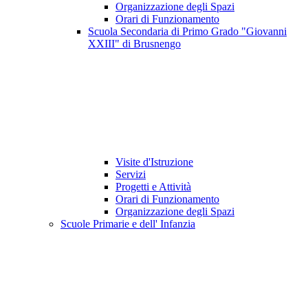
Organizzazione degli Spazi
Orari di Funzionamento
Scuola Secondaria di Primo Grado "Giovanni
XXIII" di Brusnengo
Visite d'Istruzione
Servizi
Progetti e Attività
Orari di Funzionamento
Organizzazione degli Spazi
Scuole Primarie e dell' Infanzia